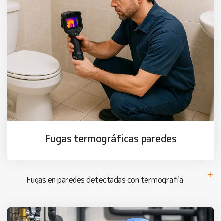
Fugas termográficas paredes
Fugas en paredes detectadas con termografía