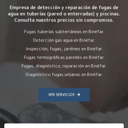
Empresa de detección y reparación de fugas de
agua en tuberías (pared o enterradas) y piscinas.
Consulta nuestros precios sin compromiso.
Fugas tuberías subterráneas en Binéfar.
Detección gas agua en Binéfar.
Inspección, fugas, jardines en Binéfar.
Fugas termográficas paredes en Binéfar.
Fugas, diagnóstico, reparación en Binéfar.
Diagnóstico fugas urbanas en Binéfar.
VER SERVICIOS