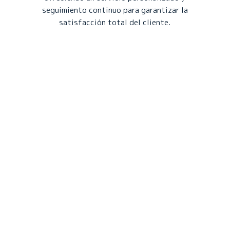
seguimiento continuo para garantizar la
satisfacción total del cliente.