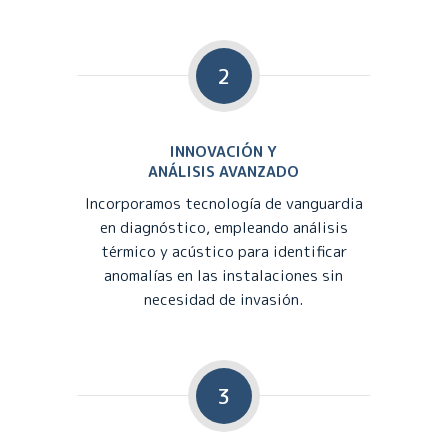
2
INNOVACIÓN Y
ANÁLISIS AVANZADO
Incorporamos tecnología de vanguardia
en diagnóstico, empleando análisis
térmico y acústico para identificar
anomalías en las instalaciones sin
necesidad de invasión.
3