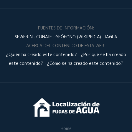
FUENTES DE INFORMACIÓN:
SEWERIN
·
CONAIF
·
GEÓFONO (WIKIPEDIA)
·
IAGUA
ACERCA DEL CONTENIDO DE ESTA WEB:
¿Quién ha creado este contenido?
·
¿Por qué se ha creado
este contenido?
·
¿Cómo se ha creado este contenido?
Home