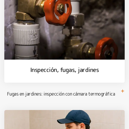
Inspección, fugas, jardines
Fugas en jardines: inspección con cámara termográfica