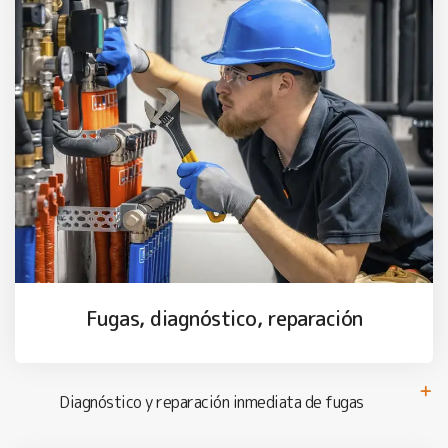
Fugas, diagnóstico, reparación
Diagnóstico y reparación inmediata de fugas