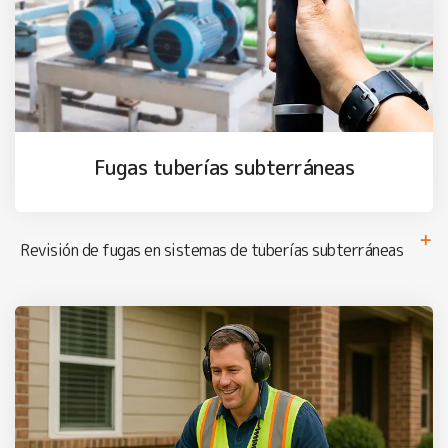
Fugas tuberías subterráneas
Revisión de fugas en sistemas de tuberías subterráneas