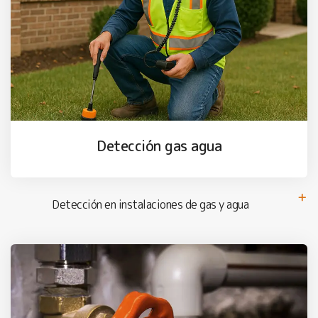
Detección gas agua
Detección en instalaciones de gas y agua