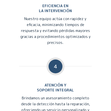
EFICIENCIA EN
LA INTERVENCIÓN
Nuestro equipo actúa con rapidez y
eficacia, minimizando tiempos de
respuesta y evitando pérdidas mayores
gracias a procedimientos optimizados y
precisos.
4
ATENCIÓN Y
SOPORTE INTEGRAL
Brindamos un asesoramiento completo
desde la detección hasta la reparación,
ofreciendo un servicio personalizado y