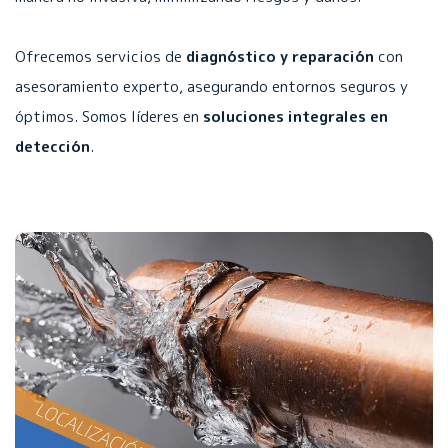
Ofrecemos servicios de
diagnóstico y reparación
con
asesoramiento experto, asegurando entornos seguros y
óptimos. Somos líderes en
soluciones integrales en
detección
.