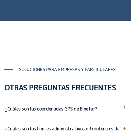
SOLUCIONES PARA EMPRESAS Y PARTICULARES
OTRAS PREGUNTAS FRECUENTES
¿Cuáles son las coordenadas GPS de Binéfar?
¿Cuáles son los límites administrativos o fronterizos de