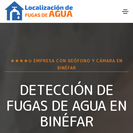
★★★★✩ EMPRESA CON GEÓFONO Y CÁMARA EN
BINÉFAR
DETECCIÓN DE
FUGAS DE AGUA EN
BINÉFAR