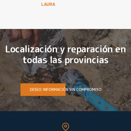
LAURA
Localización y reparación en
todas las provincias
DESEO INFORMACIÓN SIN COMPROMISO