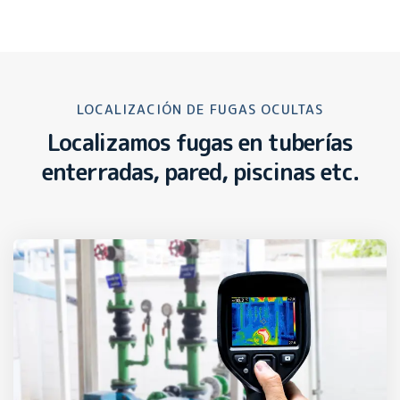
LOCALIZACIÓN DE FUGAS OCULTAS
Localizamos fugas en tuberías
enterradas, pared, piscinas etc.