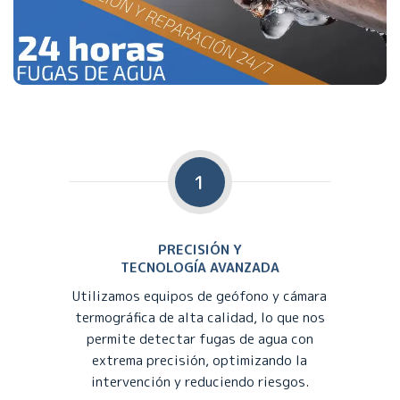
1
PRECISIÓN Y
TECNOLOGÍA AVANZADA
Utilizamos equipos de geófono y cámara
termográfica de alta calidad, lo que nos
permite detectar fugas de agua con
extrema precisión, optimizando la
intervención y reduciendo riesgos.