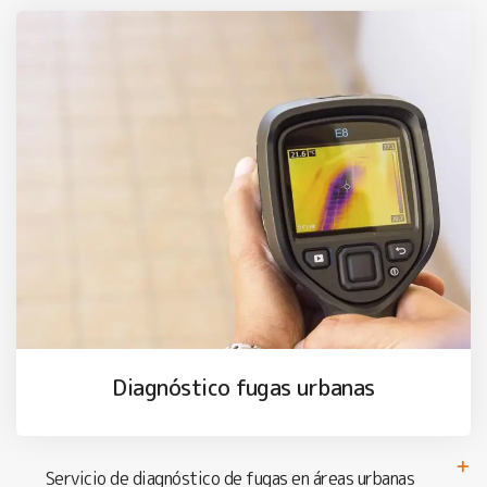
Diagnóstico fugas urbanas
Servicio de diagnóstico de fugas en áreas urbanas