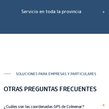
Servicio en toda la provincia
SOLUCIONES PARA EMPRESAS Y PARTICULARES
OTRAS PREGUNTAS FRECUENTES
¿Cuáles son las coordenadas GPS de Colmenar?