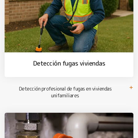
Detección fugas viviendas
Detección profesional de fugas en viviendas
unifamiliares