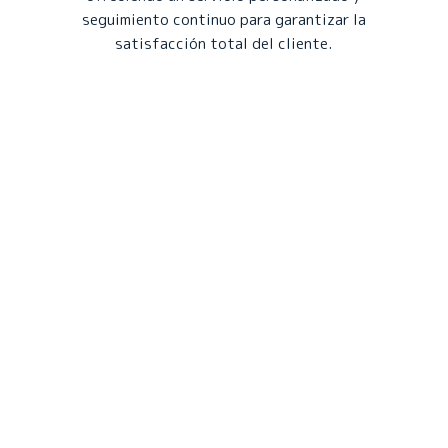
seguimiento continuo para garantizar la
satisfacción total del cliente.