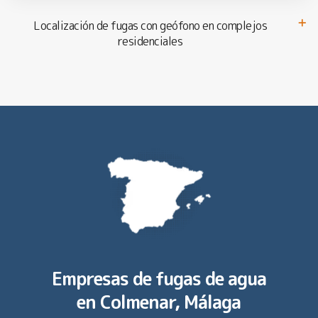
Localización de fugas con geófono en complejos
residenciales
Empresas de fugas de agua
en
Colmenar, Málaga