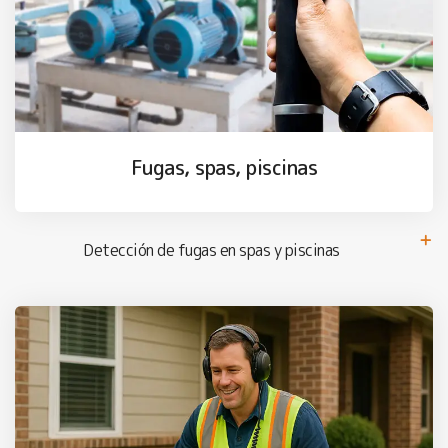
Fugas, spas, piscinas
Detección de fugas en spas y piscinas