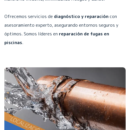
Ofrecemos servicios de
diagnóstico y reparación
con
asesoramiento experto, asegurando entornos seguros y
óptimos. Somos líderes en
reparación de fugas en
piscinas
.