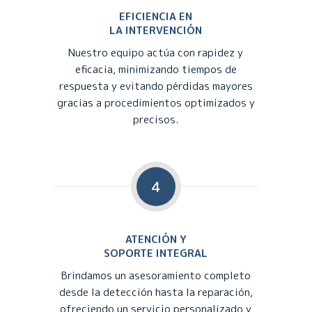
EFICIENCIA EN
LA INTERVENCIÓN
Nuestro equipo actúa con rapidez y
eficacia, minimizando tiempos de
respuesta y evitando pérdidas mayores
gracias a procedimientos optimizados y
precisos.
4
ATENCIÓN Y
SOPORTE INTEGRAL
Brindamos un asesoramiento completo
desde la detección hasta la reparación,
ofreciendo un servicio personalizado y