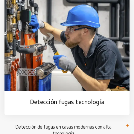
Detección fugas tecnología
Detección de fugas en casas modernas con alta
tecnología