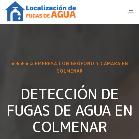
★★★★✩ EMPRESA CON GEÓFONO Y CÁMARA EN
COLMENAR
DETECCIÓN DE
FUGAS DE AGUA EN
COLMENAR