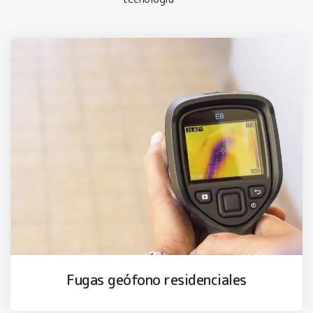
Fugas geófono residenciales