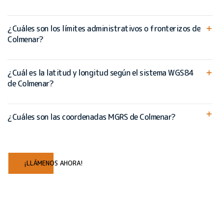
¿Cuáles son los límites administrativos o fronterizos de
Colmenar?
¿Cuál es la latitud y longitud según el sistema WGS84
de Colmenar?
¿Cuáles son las coordenadas MGRS de Colmenar?
¡LLÁMENOS AHORA!