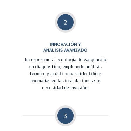
2
INNOVACIÓN Y
ANÁLISIS AVANZADO
Incorporamos tecnología de vanguardia
en diagnóstico, empleando análisis
térmico y acústico para identificar
anomalías en las instalaciones sin
necesidad de invasión.
3