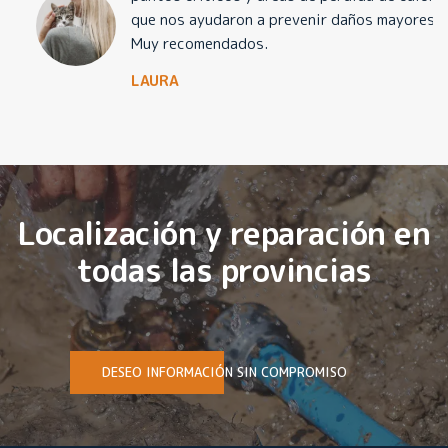
que nos ayudaron a prevenir daños mayores.
Muy recomendados.
LAURA
Localización y reparación en
todas las provincias
DESEO INFORMACIÓN SIN COMPROMISO