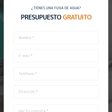
¿TIENES UNA FUGA DE AGUA?
PRESUPUESTO
GRATUITO