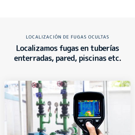
LOCALIZACIÓN DE FUGAS OCULTAS
Localizamos fugas en tuberías
enterradas, pared, piscinas etc.