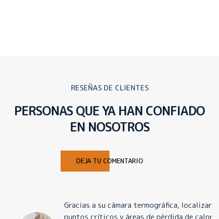
RESEÑAS DE CLIENTES
PERSONAS QUE YA HAN CONFIADO
EN NOSOTROS
DEJA TU COMENTARIO
Gracias a su cámara termográfica, localizaron
puntos críticos y áreas de pérdida de calor