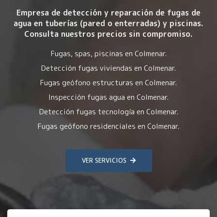
Empresa de detección y reparación de fugas de
agua en tuberías (pared o enterradas) y piscinas.
Consulta nuestros precios sin compromiso.
Fugas, spas, piscinas en Colmenar.
Detección fugas viviendas en Colmenar.
Fugas geófono estructuras en Colmenar.
Inspección fugas agua en Colmenar.
Detección fugas tecnología en Colmenar.
Fugas geófono residenciales en Colmenar.
VER SERVICIOS