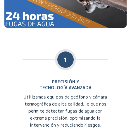
1
PRECISIÓN Y
TECNOLOGÍA AVANZADA
Utilizamos equipos de geófono y cámara
termográfica de alta calidad, lo que nos
permite detectar fugas de agua con
extrema precisión, optimizando la
intervención y reduciendo riesgos.