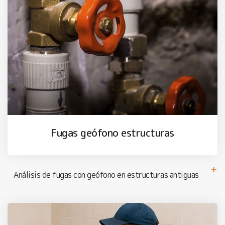
Fugas geófono estructuras
Análisis de fugas con geófono en estructuras antiguas