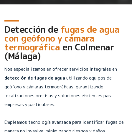
Detección de
fugas de agua
con geófono y cámara
termográfica
en
Colmenar
(Málaga)
Nos especializamos en ofrecer servicios integrales en
detección de fugas de agua
utilizando equipos de
geófono y cámaras termográficas, garantizando
localizaciones precisas y soluciones eficientes para
empresas y particulares.
Empleamos tecnología avanzada para identificar fugas de
manera no invasiva, minimizando riesgos y daños.