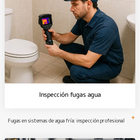
Inspección fugas agua
Fugas en sistemas de agua fría: inspección profesional