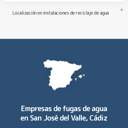
Localización en instalaciones de reciclaje de agua
Empresas de fugas de agua
en
San José del Valle, Cádiz