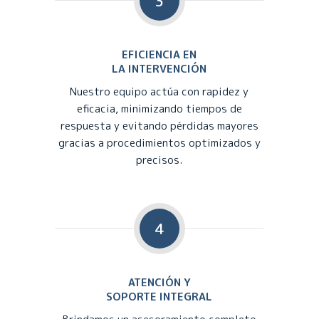
3
EFICIENCIA EN
LA INTERVENCIÓN
Nuestro equipo actúa con rapidez y
eficacia, minimizando tiempos de
respuesta y evitando pérdidas mayores
gracias a procedimientos optimizados y
precisos.
4
ATENCIÓN Y
SOPORTE INTEGRAL