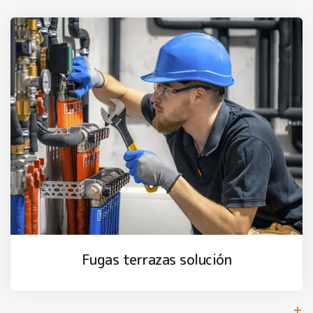
Fugas terrazas solución