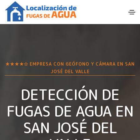
★★★★✩ EMPRESA CON GEÓFONO Y CÁMARA EN
SAN
JOSÉ DEL VALLE
DETECCIÓN DE
FUGAS DE AGUA EN
SAN JOSÉ DEL