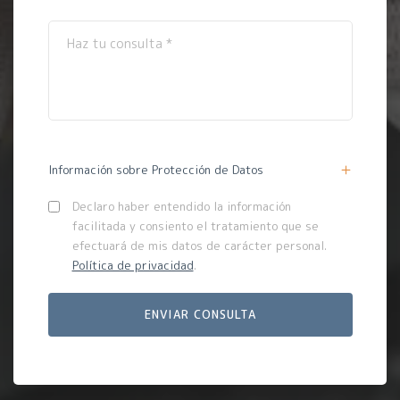
Información sobre Protección de Datos
Declaro haber entendido la información
facilitada y consiento el tratamiento que se
efectuará de mis datos de carácter personal.
Política de privacidad
.