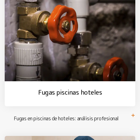
Fugas piscinas hoteles
Fugas en piscinas de hoteles: análisis profesional