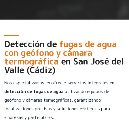
Detección de
fugas de agua
con geófono y cámara
termográfica
en
San José del
Valle (Cádiz)
Nos especializamos en ofrecer servicios integrales en
detección de fugas de agua
utilizando equipos de
geófono y cámaras termográficas, garantizando
localizaciones precisas y soluciones eficientes para
empresas y particulares.