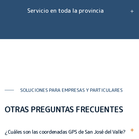
Servicio en toda la provincia
SOLUCIONES PARA EMPRESAS Y PARTICULARES
OTRAS PREGUNTAS FRECUENTES
¿Cuáles son las coordenadas GPS de San José del Valle?