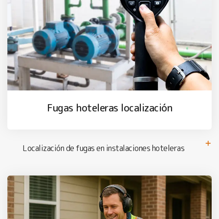
Fugas hoteleras localización
Localización de fugas en instalaciones hoteleras