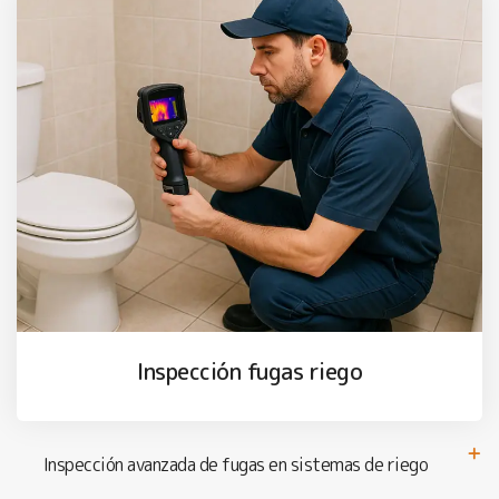
Inspección fugas riego
Inspección avanzada de fugas en sistemas de riego