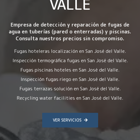
VALLE
Empresa de detección y reparación de fugas de
agua en tuberías (pared o enterradas) y piscinas.
Consulta nuestros precios sin compromiso.
Fugas hoteleras localización en San José del Valle.
Inspección termográfica fugas en San José del Valle.
Fugas piscinas hoteles en San José del Valle.
Inspección fugas riego en San José del Valle.
Fugas terrazas solución en San José del Valle.
Recycling water facilities en San José del Valle.
VER SERVICIOS