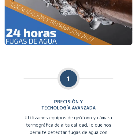
1
PRECISIÓN Y
TECNOLOGÍA AVANZADA
Utilizamos equipos de geófono y cámara
termográfica de alta calidad, lo que nos
permite detectar fugas de agua con