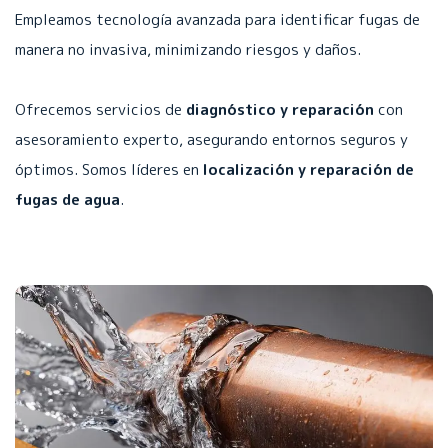
Empleamos tecnología avanzada para identificar fugas de
manera no invasiva, minimizando riesgos y daños.
Ofrecemos servicios de
diagnóstico y reparación
con
asesoramiento experto, asegurando entornos seguros y
óptimos. Somos líderes en
localización y reparación de
fugas de agua
.