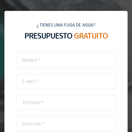
¿TIENES UNA FUGA DE AGUA?
PRESUPUESTO
GRATUITO