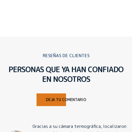
RESEÑAS DE CLIENTES
PERSONAS QUE YA HAN CONFIADO
EN NOSOTROS
DEJA TU COMENTARIO
Gracias a su cámara termográfica, localizaron