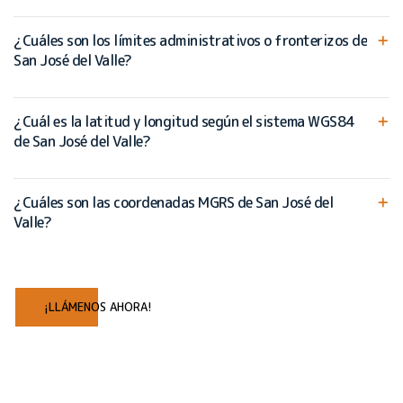
¿Cuáles son los límites administrativos o fronterizos de
San José del Valle?
¿Cuál es la latitud y longitud según el sistema WGS84
de San José del Valle?
¿Cuáles son las coordenadas MGRS de San José del
Valle?
¡LLÁMENOS AHORA!