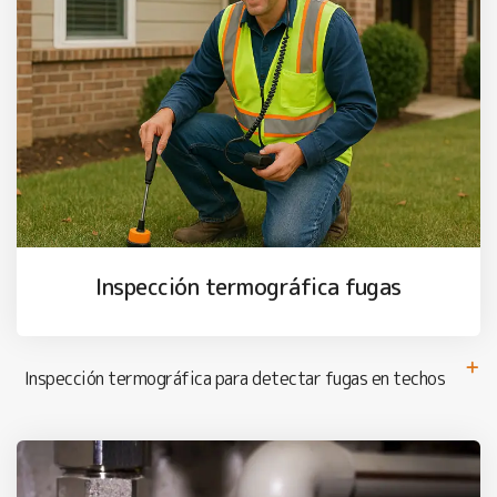
Inspección termográfica fugas
Inspección termográfica para detectar fugas en techos