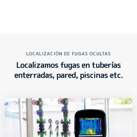
LOCALIZACIÓN DE FUGAS OCULTAS
Localizamos fugas en tuberías
enterradas, pared, piscinas etc.