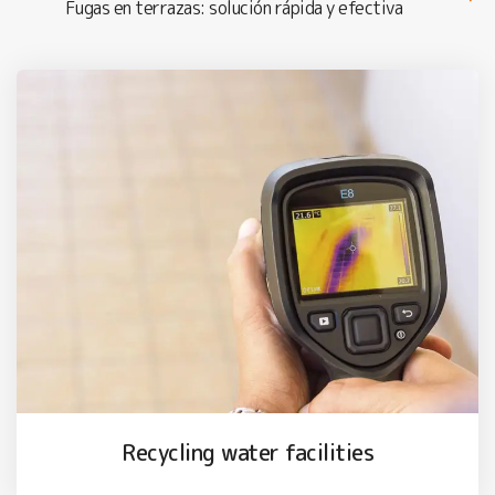
Fugas en terrazas: solución rápida y efectiva
Recycling water facilities