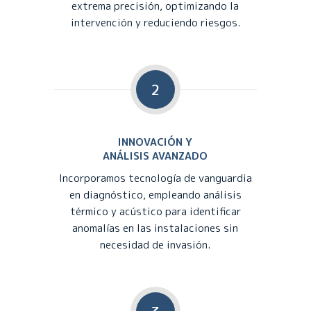
extrema precisión, optimizando la
intervención y reduciendo riesgos.
2
INNOVACIÓN Y
ANÁLISIS AVANZADO
Incorporamos tecnología de vanguardia
en diagnóstico, empleando análisis
térmico y acústico para identificar
anomalías en las instalaciones sin
necesidad de invasión.