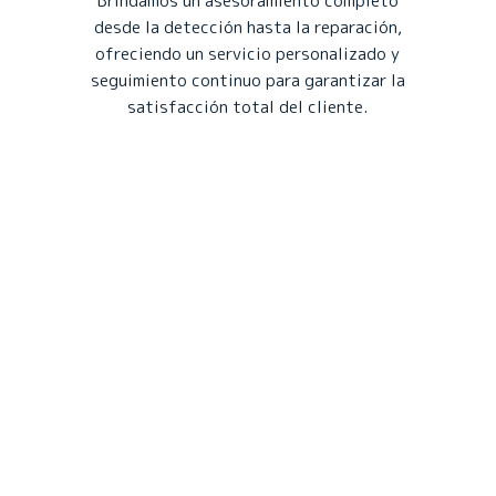
Brindamos un asesoramiento completo
desde la detección hasta la reparación,
ofreciendo un servicio personalizado y
seguimiento continuo para garantizar la
satisfacción total del cliente.