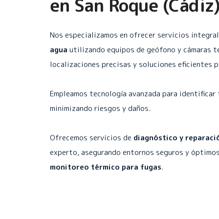
en
San Roque (Cádiz
Nos especializamos en ofrecer servicios integra
agua
utilizando equipos de geófono y cámaras t
localizaciones precisas y soluciones eficientes 
Empleamos tecnología avanzada para identificar 
minimizando riesgos y daños.
Ofrecemos servicios de
diagnóstico y reparaci
experto, asegurando entornos seguros y óptimos
monitoreo térmico para fugas
.