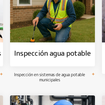
s
Inspección agua potable
Inspección en sistemas de agua potable
municipales