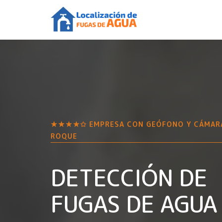
★★★★✩ EMPRESA CON GEÓFONO Y CÁMAR
ROQUE
DETECCIÓN DE
FUGAS DE AGUA