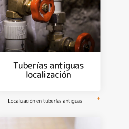
Tuberías antiguas
localización
Localización en tuberías antiguas