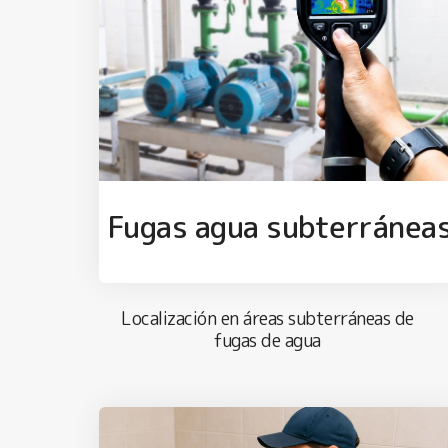
Fugas agua subterránea
Localización en áreas subterráneas de
fugas de agua