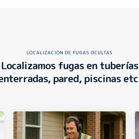
LOCALIZACIÓN DE FUGAS OCULTAS
Localizamos fugas en tuberías
enterradas, pared, piscinas etc