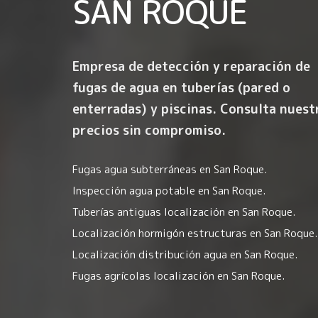
SAN ROQUE
Empresa de detección y reparación de
fugas de agua en tuberías (pared o
enterradas) y piscinas. Consulta nuest
precios sin compromiso.
Fugas agua subterráneas en San Roque.
Inspección agua potable en San Roque.
Tuberías antiguas localización en San Roque.
Localización hormigón estructuras en San Roque.
Localización distribución agua en San Roque.
Fugas agrícolas localización en San Roque.