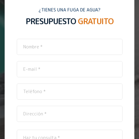
¿TIENES UNA FUGA DE AGUA?
PRESUPUESTO
GRATUITO