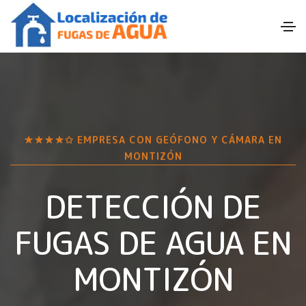
★★★★✩ EMPRESA CON GEÓFONO Y CÁMARA EN
MONTIZÓN
DETECCIÓN DE
FUGAS DE AGUA EN
MONTIZÓN