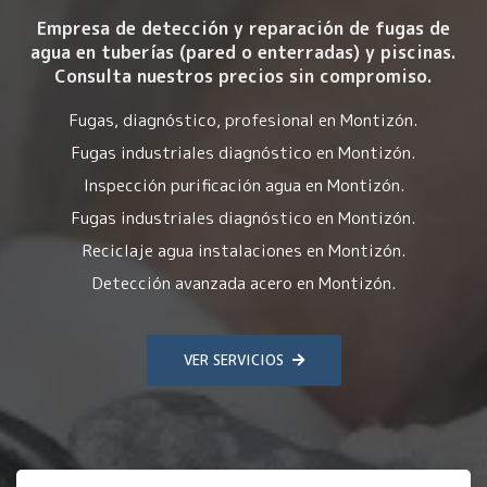
Empresa de detección y reparación de fugas de
agua en tuberías (pared o enterradas) y piscinas.
Consulta nuestros precios sin compromiso.
Fugas, diagnóstico, profesional en Montizón.
Fugas industriales diagnóstico en Montizón.
Inspección purificación agua en Montizón.
Fugas industriales diagnóstico en Montizón.
Reciclaje agua instalaciones en Montizón.
Detección avanzada acero en Montizón.
VER SERVICIOS