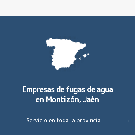
Empresas de fugas de agua
en
Montizón, Jaén
Servicio en toda la provincia