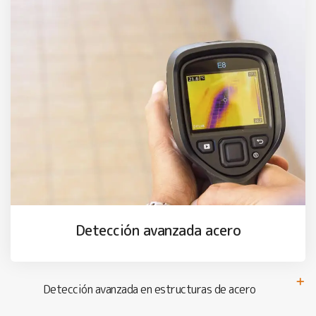
Detección avanzada acero
Detección avanzada en estructuras de acero