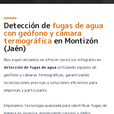
Detección de
fugas de agua
con geófono y cámara
termográfica
en
Montizón
(Jaén)
Nos especializamos en ofrecer servicios integrales en
detección de fugas de agua
utilizando equipos de
geófono y cámaras termográficas, garantizando
localizaciones precisas y soluciones eficientes para
empresas y particulares.
Empleamos tecnología avanzada para identificar fugas de
manera no invasiva, minimizando riesgos y daños.