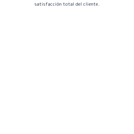
satisfacción total del cliente.