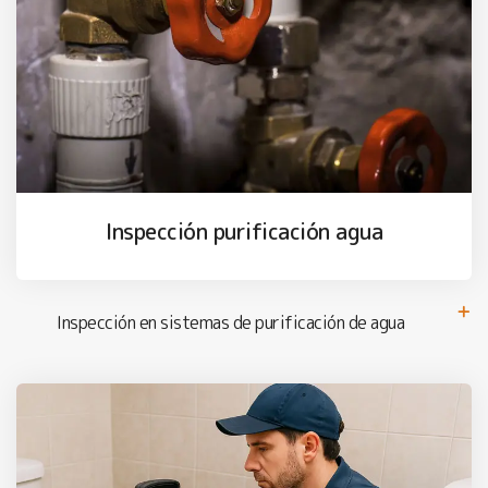
Inspección purificación agua
Inspección en sistemas de purificación de agua