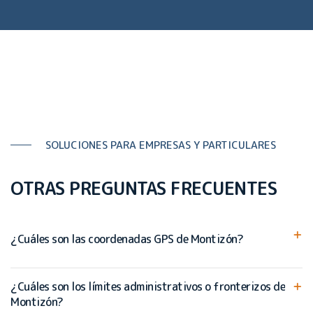
SOLUCIONES PARA EMPRESAS Y PARTICULARES
OTRAS PREGUNTAS FRECUENTES
¿Cuáles son las coordenadas GPS de Montizón?
¿Cuáles son los límites administrativos o fronterizos de
Montizón?