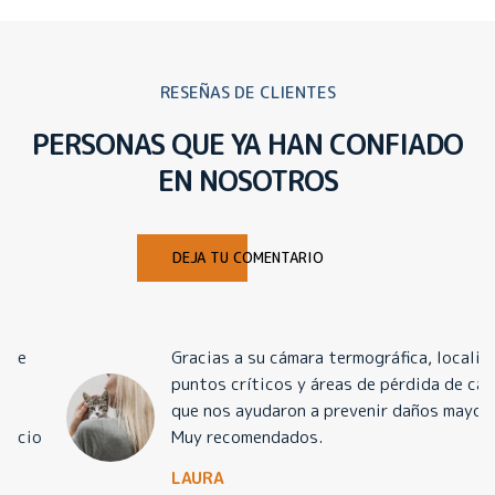
RESEÑAS DE CLIENTES
PERSONAS QUE YA HAN CONFIADO
EN NOSOTROS
DEJA TU COMENTARIO
Gracias a su cámara termográfica, localizaron
puntos críticos y áreas de pérdida de calor
que nos ayudaron a prevenir daños mayores.
Muy recomendados.
LAURA