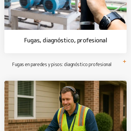
Fugas, diagnóstico, profesional
Fugas en paredes y pisos: diagnóstico profesional