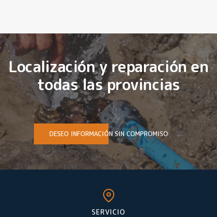
Localización y reparación en
todas las provincias
DESEO INFORMACIÓN SIN COMPROMISO
SERVICIO