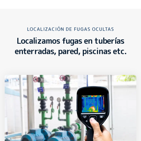
LOCALIZACIÓN DE FUGAS OCULTAS
Localizamos fugas en tuberías
enterradas, pared, piscinas etc.