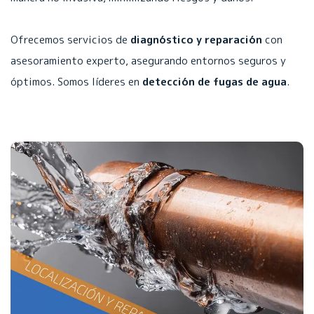
Ofrecemos servicios de
diagnóstico y reparación
con
asesoramiento experto, asegurando entornos seguros y
óptimos. Somos líderes en
detección de fugas de agua
.