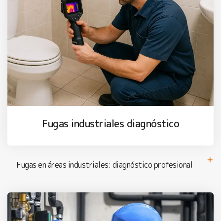
Fugas industriales diagnóstico
Fugas en áreas industriales: diagnóstico profesional