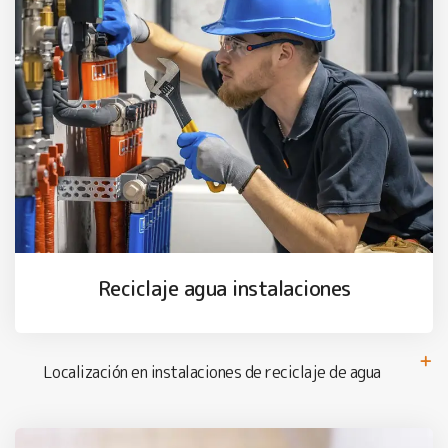
Reciclaje agua instalaciones
Localización en instalaciones de reciclaje de agua