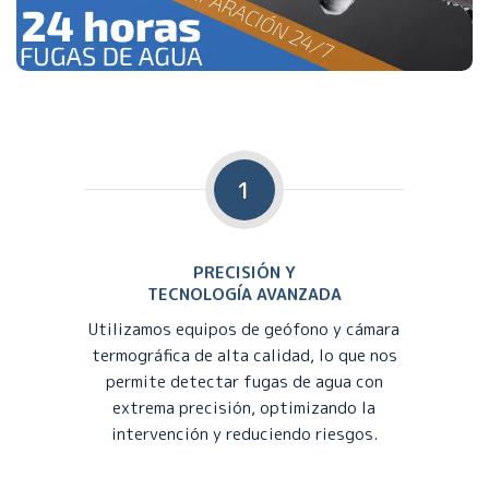
1
PRECISIÓN Y
TECNOLOGÍA AVANZADA
Utilizamos equipos de geófono y cámara
termográfica de alta calidad, lo que nos
permite detectar fugas de agua con
extrema precisión, optimizando la
intervención y reduciendo riesgos.