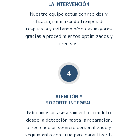
LA INTERVENCIÓN
Nuestro equipo actúa con rapidez y
eficacia, minimizando tiempos de
respuesta y evitando pérdidas mayores
gracias a procedimientos optimizados y
precisos.
4
ATENCIÓN Y
SOPORTE INTEGRAL
Brindamos un asesoramiento completo
desde la detección hasta la reparación,
ofreciendo un servicio personalizado y
seguimiento continuo para garantizar la