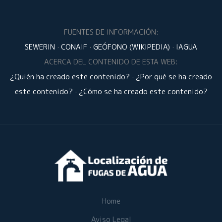
FUENTES DE INFORMACIÓN:
SEWERIN
·
CONAIF
·
GEÓFONO (WIKIPEDIA)
·
IAGUA
ACERCA DEL CONTENIDO DE ESTA WEB:
¿Quién ha creado este contenido?
·
¿Por qué se ha creado
este contenido?
·
¿Cómo se ha creado este contenido?
Home
Aviso Legal