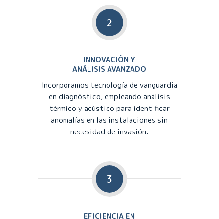
2
INNOVACIÓN Y
ANÁLISIS AVANZADO
Incorporamos tecnología de vanguardia
en diagnóstico, empleando análisis
térmico y acústico para identificar
anomalías en las instalaciones sin
necesidad de invasión.
3
EFICIENCIA EN