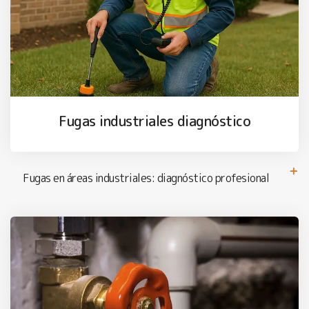
Fugas industriales diagnóstico
Fugas en áreas industriales: diagnóstico profesional