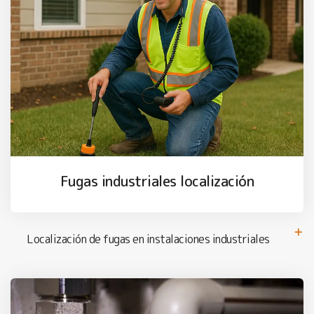
Fugas industriales localización
Localización de fugas en instalaciones industriales