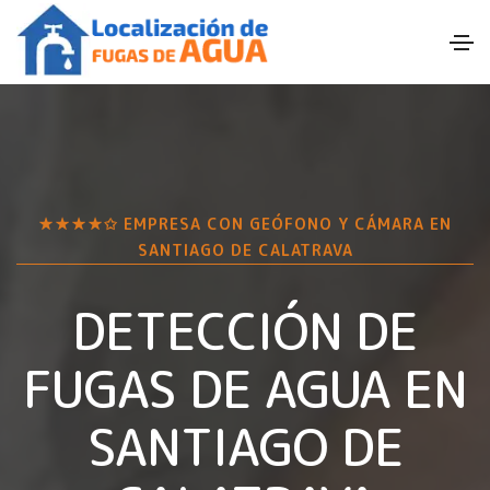
★★★★✩ EMPRESA CON GEÓFONO Y CÁMARA EN
SANTIAGO DE CALATRAVA
DETECCIÓN DE
FUGAS DE AGUA EN
SANTIAGO DE