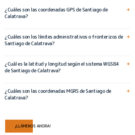
¿Cuáles son las coordenadas GPS de Santiago de
Calatrava?
¿Cuáles son los límites administrativos o fronterizos de
Santiago de Calatrava?
¿Cuál es la latitud y longitud según el sistema WGS84
de Santiago de Calatrava?
¿Cuáles son las coordenadas MGRS de Santiago de
Calatrava?
¡LLÁMENOS AHORA!