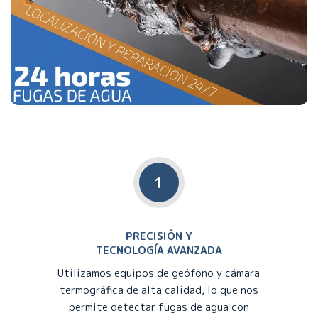
1
PRECISIÓN Y
TECNOLOGÍA AVANZADA
Utilizamos equipos de geófono y cámara
termográfica de alta calidad, lo que nos
permite detectar fugas de agua con