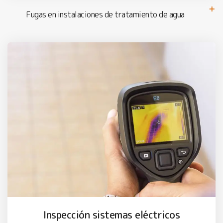
Fugas en instalaciones de tratamiento de agua
Inspección sistemas eléctricos