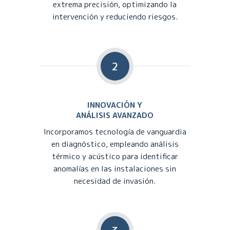
extrema precisión, optimizando la
intervención y reduciendo riesgos.
2
INNOVACIÓN Y
ANÁLISIS AVANZADO
Incorporamos tecnología de vanguardia
en diagnóstico, empleando análisis
térmico y acústico para identificar
anomalías en las instalaciones sin
necesidad de invasión.