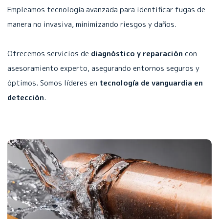
Empleamos tecnología avanzada para identificar fugas de
manera no invasiva, minimizando riesgos y daños.
Ofrecemos servicios de
diagnóstico y reparación
con
asesoramiento experto, asegurando entornos seguros y
óptimos. Somos líderes en
tecnología de vanguardia en
detección
.