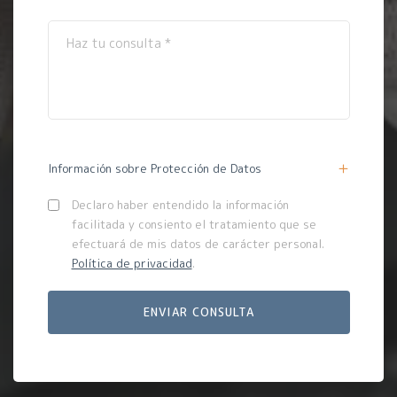
Información sobre Protección de Datos
Declaro haber entendido la información
facilitada y consiento el tratamiento que se
efectuará de mis datos de carácter personal.
Política de privacidad
.