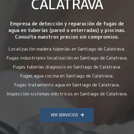
CALATRAVA
Empresa de detección y reparación de fugas de
agua en tuberías (pared o enterradas) y piscinas.
Consulta nuestros precios sin compromiso.
Localización madera tuberías en Santiago de Calatrava.
Fugas industriales localización en Santiago de Calatrava.
Fugas tuberías diagnosis en Santiago de Calatrava.
Fugas agua cocina en Santiago de Calatrava.
Fugas tratamiento agua en Santiago de Calatrava.
Inspección sistemas eléctricos en Santiago de Calatrava.
VER SERVICIOS