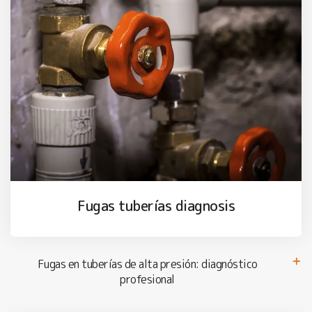
Fugas tuberías diagnosis
Fugas en tuberías de alta presión: diagnóstico
profesional