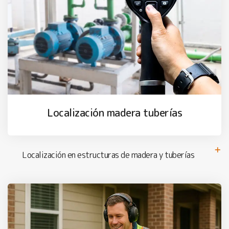
Localización madera tuberías
Localización en estructuras de madera y tuberías