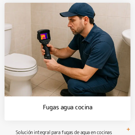
Fugas agua cocina
Solución integral para fugas de agua en cocinas