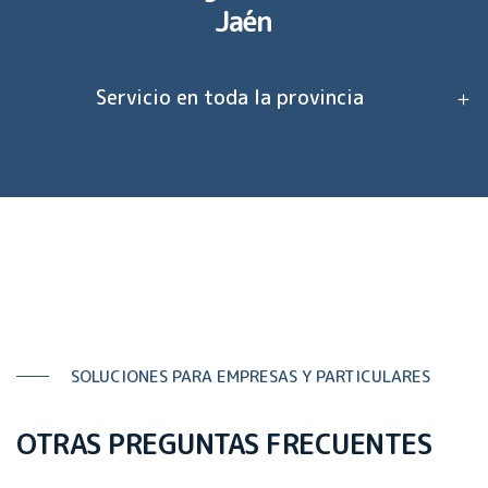
Jaén
Servicio en toda la provincia
SOLUCIONES PARA EMPRESAS Y PARTICULARES
OTRAS PREGUNTAS FRECUENTES