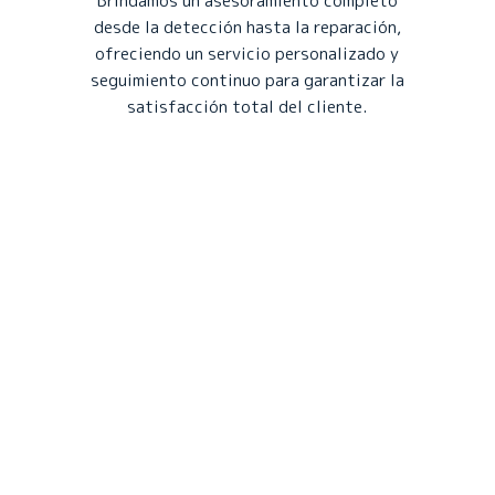
Brindamos un asesoramiento completo
desde la detección hasta la reparación,
ofreciendo un servicio personalizado y
seguimiento continuo para garantizar la
satisfacción total del cliente.