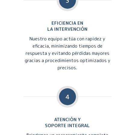
3
EFICIENCIA EN
LA INTERVENCIÓN
Nuestro equipo actúa con rapidez y
eficacia, minimizando tiempos de
respuesta y evitando pérdidas mayores
gracias a procedimientos optimizados y
precisos.
4
ATENCIÓN Y
SOPORTE INTEGRAL