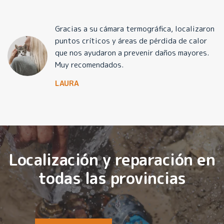
Gracias a su cámara termográfica, localizaron
puntos críticos y áreas de pérdida de calor
que nos ayudaron a prevenir daños mayores.
Muy recomendados.
LAURA
Localización y reparación en
todas las provincias