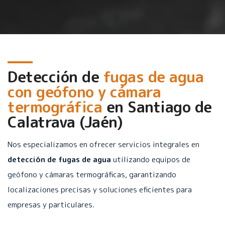
Detección de
fugas de agua
con geófono y cámara
termográfica
en
Santiago de
Calatrava (Jaén)
Nos especializamos en ofrecer servicios integrales en
detección de fugas de agua
utilizando equipos de
geófono y cámaras termográficas, garantizando
localizaciones precisas y soluciones eficientes para
empresas y particulares.