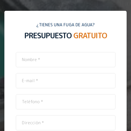
¿TIENES UNA FUGA DE AGUA?
PRESUPUESTO
GRATUITO