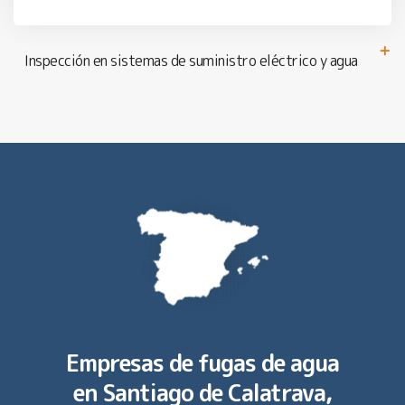
Inspección en sistemas de suministro eléctrico y agua
Empresas de fugas de agua
en
Santiago de Calatrava,