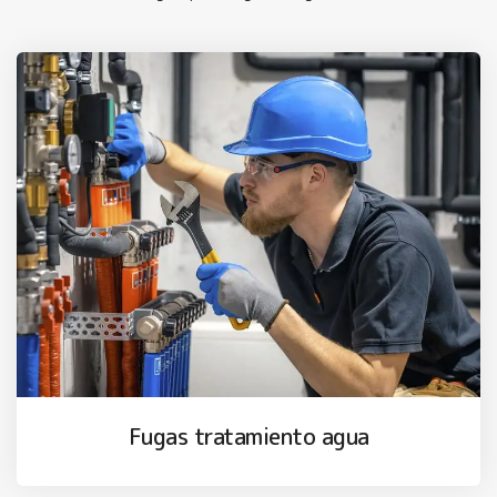
Fugas tratamiento agua