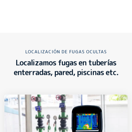
LOCALIZACIÓN DE FUGAS OCULTAS
Localizamos fugas en tuberías
enterradas, pared, piscinas etc.