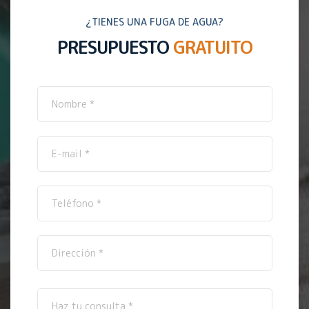
¿TIENES UNA FUGA DE AGUA?
PRESUPUESTO
GRATUITO