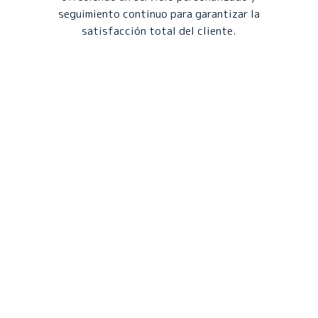
seguimiento continuo para garantizar la
satisfacción total del cliente.