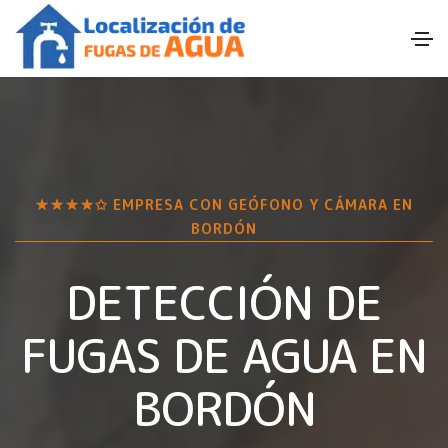
★★★★✩ EMPRESA CON GEÓFONO Y CÁMARA EN
BORDÓN
DETECCIÓN DE
FUGAS DE AGUA EN
BORDÓN