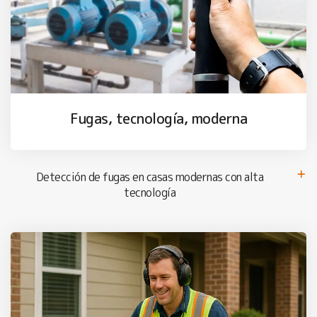
Fugas, tecnología, moderna
Detección de fugas en casas modernas con alta
tecnología