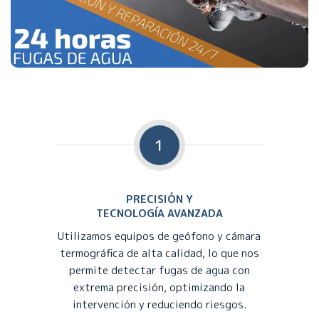
1
PRECISIÓN Y
TECNOLOGÍA AVANZADA
Utilizamos equipos de geófono y cámara
termográfica de alta calidad, lo que nos
permite detectar fugas de agua con
extrema precisión, optimizando la
intervención y reduciendo riesgos.