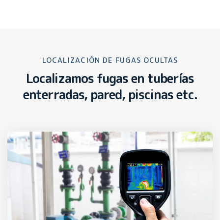
LOCALIZACIÓN DE FUGAS OCULTAS
Localizamos fugas en tuberías
enterradas, pared, piscinas etc.