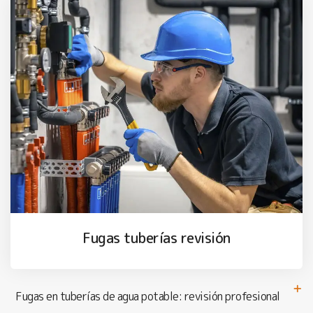
Fugas tuberías revisión
Fugas en tuberías de agua potable: revisión profesional