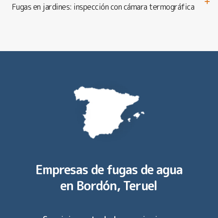
Fugas en jardines: inspección con cámara termográfica
Empresas de fugas de agua
en
Bordón, Teruel