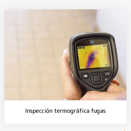
Inspección termográfica fugas