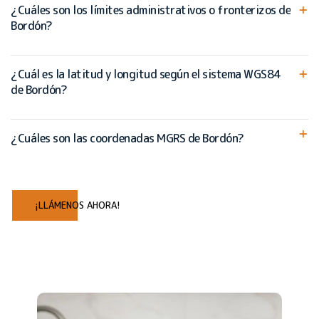
¿Cuáles son los límites administrativos o fronterizos de
Bordón?
¿Cuál es la latitud y longitud según el sistema WGS84
de Bordón?
¿Cuáles son las coordenadas MGRS de Bordón?
¡LLÁMENOS AHORA!