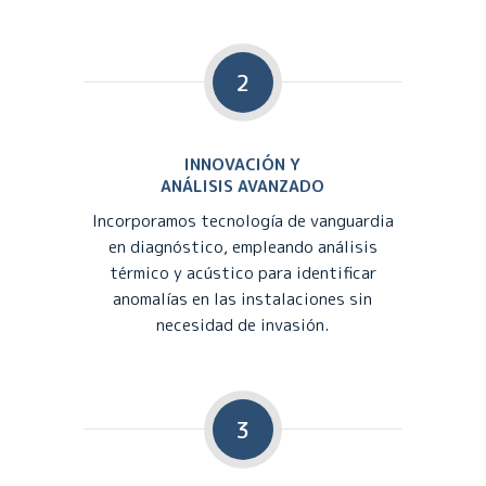
2
INNOVACIÓN Y
ANÁLISIS AVANZADO
Incorporamos tecnología de vanguardia
en diagnóstico, empleando análisis
térmico y acústico para identificar
anomalías en las instalaciones sin
necesidad de invasión.
3