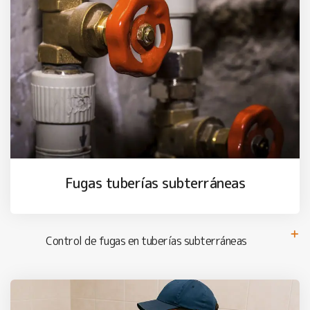
Fugas tuberías subterráneas
Control de fugas en tuberías subterráneas