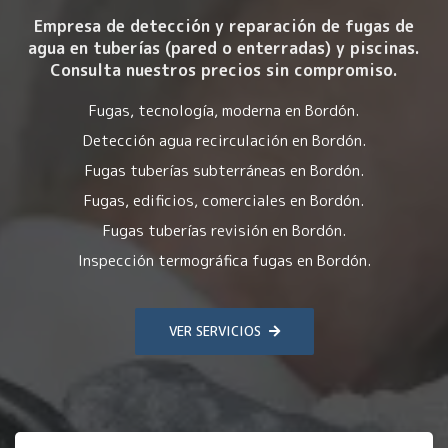
Empresa de detección y reparación de fugas de
agua en tuberías (pared o enterradas) y piscinas.
Consulta nuestros precios sin compromiso.
Fugas, tecnología, moderna en Bordón.
Detección agua recirculación en Bordón.
Fugas tuberías subterráneas en Bordón.
Fugas, edificios, comerciales en Bordón.
Fugas tuberías revisión en Bordón.
Inspección termográfica fugas en Bordón.
VER SERVICIOS