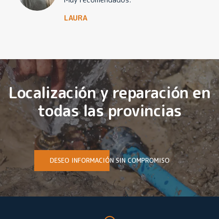
LAURA
Localización y reparación en
todas las provincias
DESEO INFORMACIÓN SIN COMPROMISO