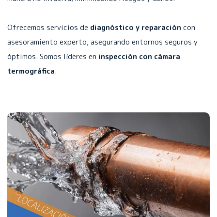
Ofrecemos servicios de
diagnóstico y reparación
con
asesoramiento experto, asegurando entornos seguros y
óptimos. Somos líderes en
inspección con cámara
termográfica
.