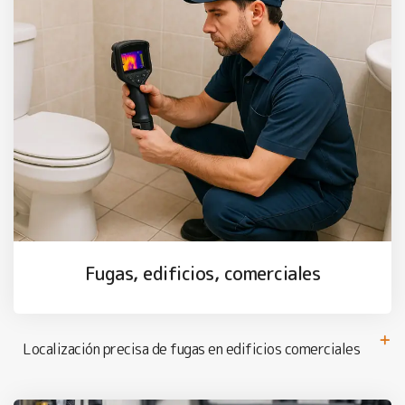
Fugas, edificios, comerciales
Localización precisa de fugas en edificios comerciales