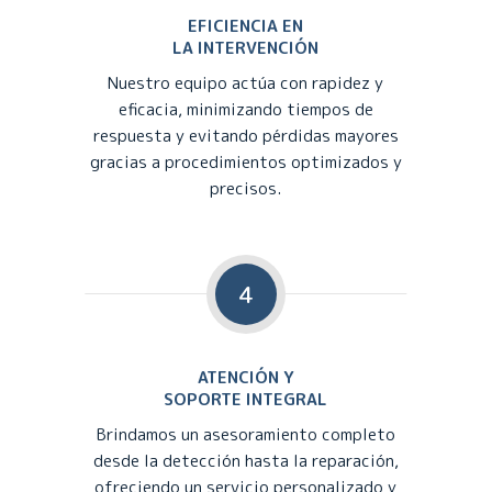
EFICIENCIA EN
LA INTERVENCIÓN
Nuestro equipo actúa con rapidez y
eficacia, minimizando tiempos de
respuesta y evitando pérdidas mayores
gracias a procedimientos optimizados y
precisos.
4
ATENCIÓN Y
SOPORTE INTEGRAL
Brindamos un asesoramiento completo
desde la detección hasta la reparación,
ofreciendo un servicio personalizado y