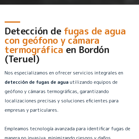
Detección de
fugas de agua
con geófono y cámara
termográfica
en
Bordón
(Teruel)
Nos especializamos en ofrecer servicios integrales en
detección de fugas de agua
utilizando equipos de
geófono y cámaras termográficas, garantizando
localizaciones precisas y soluciones eficientes para
empresas y particulares.
Empleamos tecnología avanzada para identificar fugas de
manera no invasiva, minimizando riesgos y daños.