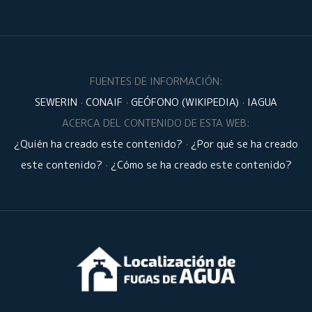
FUENTES DE INFORMACIÓN:
SEWERIN
·
CONAIF
·
GEÓFONO (WIKIPEDIA)
·
IAGUA
ACERCA DEL CONTENIDO DE ESTA WEB:
¿Quién ha creado este contenido?
·
¿Por qué se ha creado
este contenido?
·
¿Cómo se ha creado este contenido?