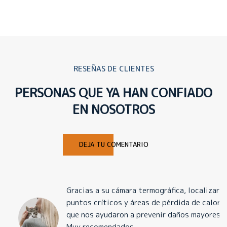
RESEÑAS DE CLIENTES
PERSONAS QUE YA HAN CONFIADO
EN NOSOTROS
DEJA TU COMENTARIO
Gracias a su cámara termográfica, localizaron
puntos críticos y áreas de pérdida de calor
que nos ayudaron a prevenir daños mayores.
Muy recomendados.