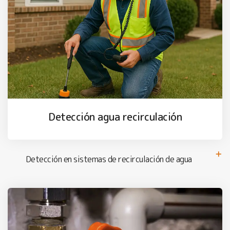
Detección agua recirculación
Detección en sistemas de recirculación de agua