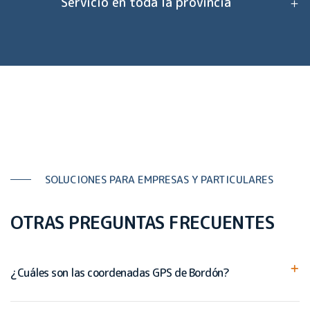
Servicio en toda la provincia
SOLUCIONES PARA EMPRESAS Y PARTICULARES
OTRAS PREGUNTAS FRECUENTES
¿Cuáles son las coordenadas GPS de Bordón?