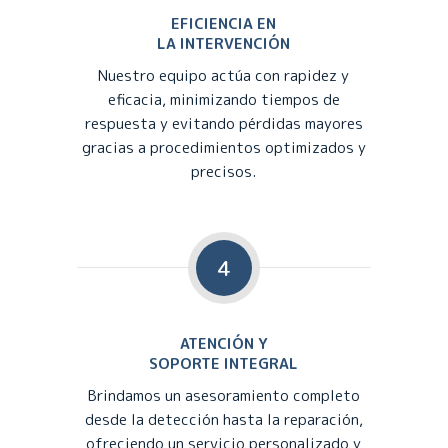
EFICIENCIA EN
LA INTERVENCIÓN
Nuestro equipo actúa con rapidez y
eficacia, minimizando tiempos de
respuesta y evitando pérdidas mayores
gracias a procedimientos optimizados y
precisos.
4
ATENCIÓN Y
SOPORTE INTEGRAL
Brindamos un asesoramiento completo
desde la detección hasta la reparación,
ofreciendo un servicio personalizado y