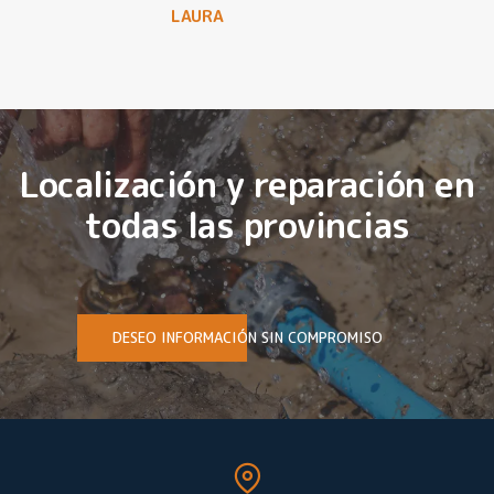
LAURA
Localización y reparación en
todas las provincias
DESEO INFORMACIÓN SIN COMPROMISO