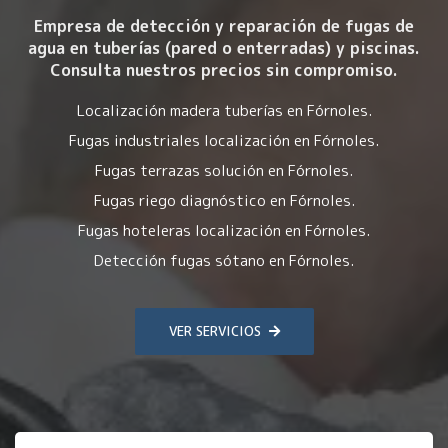
Empresa de detección y reparación de fugas de
agua en tuberías (pared o enterradas) y piscinas.
Consulta nuestros precios sin compromiso.
Localización madera tuberías en Fórnoles.
Fugas industriales localización en Fórnoles.
Fugas terrazas solución en Fórnoles.
Fugas riego diagnóstico en Fórnoles.
Fugas hoteleras localización en Fórnoles.
Detección fugas sótano en Fórnoles.
VER SERVICIOS