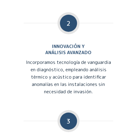
2
INNOVACIÓN Y
ANÁLISIS AVANZADO
Incorporamos tecnología de vanguardia
en diagnóstico, empleando análisis
térmico y acústico para identificar
anomalías en las instalaciones sin
necesidad de invasión.
3