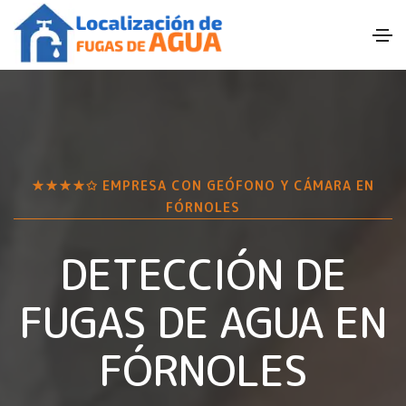
★★★★✩ EMPRESA CON GEÓFONO Y CÁMARA EN
FÓRNOLES
DETECCIÓN DE
FUGAS DE AGUA EN
FÓRNOLES