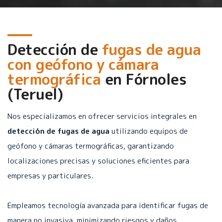
Detección de
fugas de agua
con geófono y cámara
termográfica
en
Fórnoles
(Teruel)
Nos especializamos en ofrecer servicios integrales en
detección de fugas de agua
utilizando equipos de
geófono y cámaras termográficas, garantizando
localizaciones precisas y soluciones eficientes para
empresas y particulares.
Empleamos tecnología avanzada para identificar fugas de
manera no invasiva, minimizando riesgos y daños.