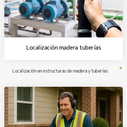
Localización madera tuberías
Localización en estructuras de madera y tuberías