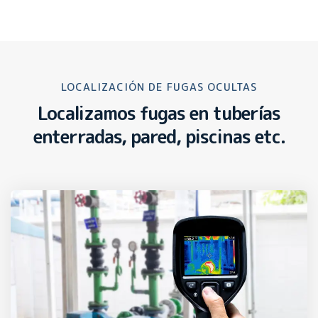
LOCALIZACIÓN DE FUGAS OCULTAS
Localizamos fugas en tuberías
enterradas, pared, piscinas etc.