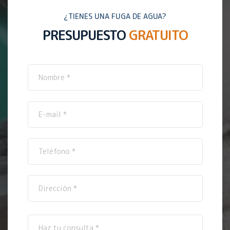
¿TIENES UNA FUGA DE AGUA?
PRESUPUESTO
GRATUITO