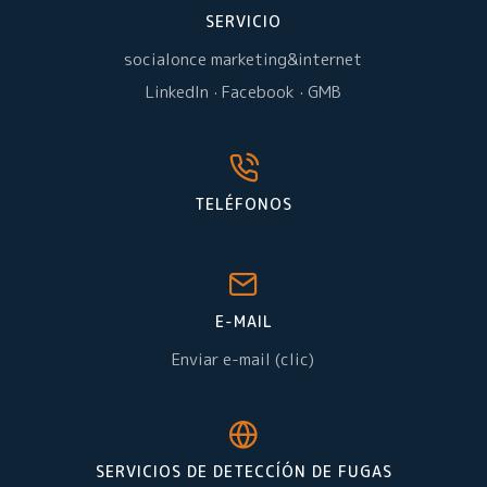
SERVICIO
socialonce marketing&internet
LinkedIn
·
Facebook
·
GMB
TELÉFONOS
E-MAIL
Enviar e-mail (clic)
SERVICIOS DE DETECCÍÓN DE FUGAS