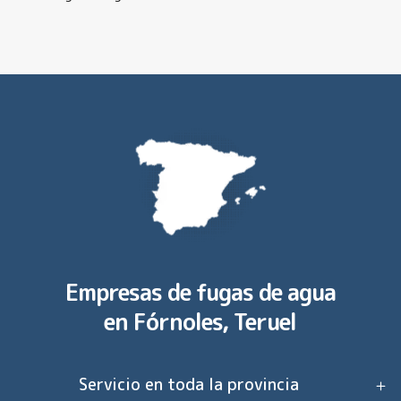
Empresas de fugas de agua
en
Fórnoles, Teruel
Servicio en toda la provincia