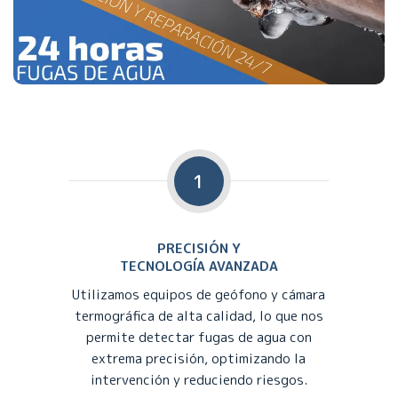
1
PRECISIÓN Y
TECNOLOGÍA AVANZADA
Utilizamos equipos de geófono y cámara
termográfica de alta calidad, lo que nos
permite detectar fugas de agua con
extrema precisión, optimizando la
intervención y reduciendo riesgos.