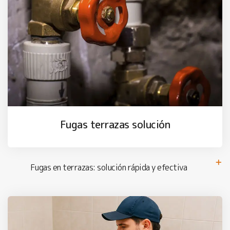
Fugas terrazas solución
Fugas en terrazas: solución rápida y efectiva