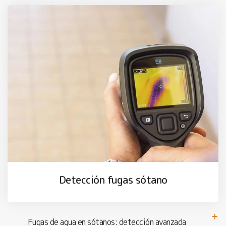
Detección fugas sótano
Fugas de agua en sótanos: detección avanzada