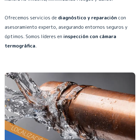
Ofrecemos servicios de
diagnóstico y reparación
con
asesoramiento experto, asegurando entornos seguros y
óptimos. Somos líderes en
inspección con cámara
termográfica
.