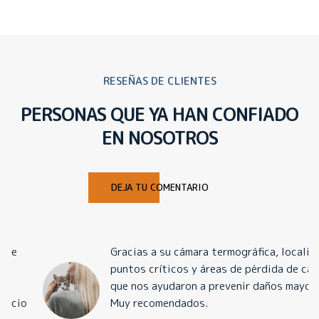
RESEÑAS DE CLIENTES
PERSONAS QUE YA HAN CONFIADO
EN NOSOTROS
DEJA TU COMENTARIO
Gracias a su cámara termográfica, localizaron
puntos críticos y áreas de pérdida de calor
que nos ayudaron a prevenir daños mayores.
Muy recomendados.