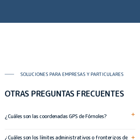
SOLUCIONES PARA EMPRESAS Y PARTICULARES
OTRAS PREGUNTAS FRECUENTES
¿Cuáles son las coordenadas GPS de Fórnoles?
¿Cuáles son los límites administrativos o fronterizos de