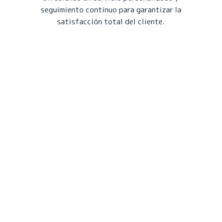
seguimiento continuo para garantizar la
satisfacción total del cliente.