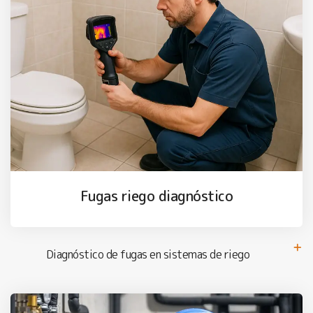
Fugas riego diagnóstico
Diagnóstico de fugas en sistemas de riego