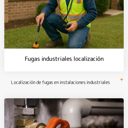
Fugas industriales localización
Localización de fugas en instalaciones industriales