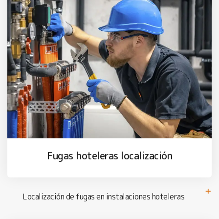
Fugas hoteleras localización
Localización de fugas en instalaciones hoteleras