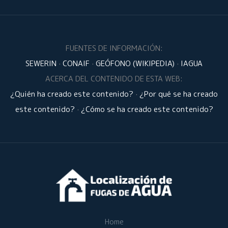
FUENTES DE INFORMACIÓN:
SEWERIN
·
CONAIF
·
GEÓFONO (WIKIPEDIA)
·
IAGUA
ACERCA DEL CONTENIDO DE ESTA WEB:
¿Quién ha creado este contenido?
·
¿Por qué se ha creado
este contenido?
·
¿Cómo se ha creado este contenido?
Home