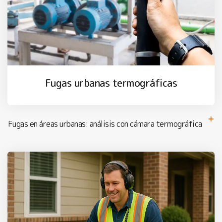
Fugas urbanas termográficas
Fugas en áreas urbanas: análisis con cámara termográfica