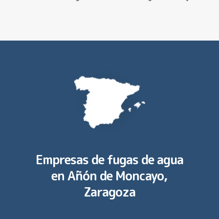
Empresas de fugas de agua
en
Añón de Moncayo,
Zaragoza