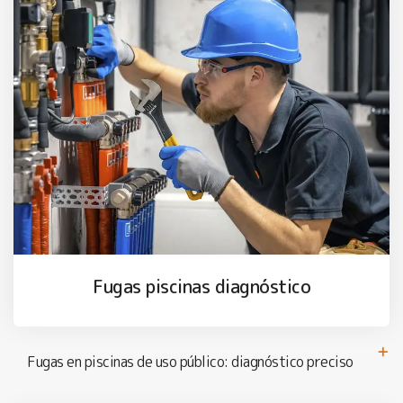
Fugas piscinas diagnóstico
Fugas en piscinas de uso público: diagnóstico preciso