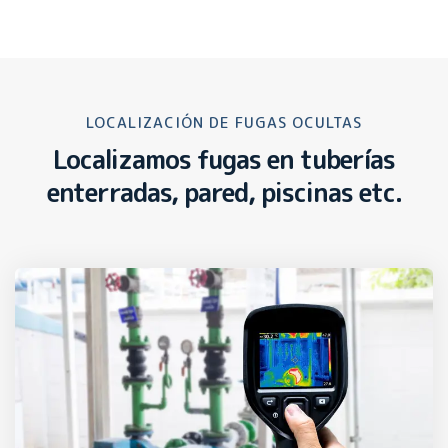
LOCALIZACIÓN DE FUGAS OCULTAS
Localizamos fugas en tuberías
enterradas, pared, piscinas etc.