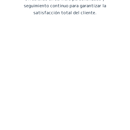
seguimiento continuo para garantizar la
satisfacción total del cliente.