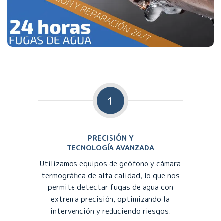
1
PRECISIÓN Y
TECNOLOGÍA AVANZADA
Utilizamos equipos de geófono y cámara
termográfica de alta calidad, lo que nos
permite detectar fugas de agua con
extrema precisión, optimizando la
intervención y reduciendo riesgos.