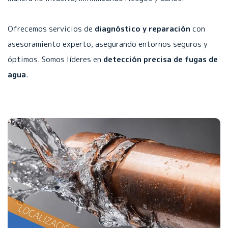
Ofrecemos servicios de
diagnóstico y reparación
con
asesoramiento experto, asegurando entornos seguros y
óptimos. Somos líderes en
detección precisa de fugas de
agua
.