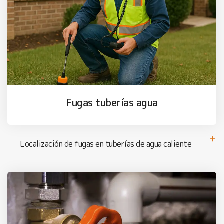
Fugas tuberías agua
Localización de fugas en tuberías de agua caliente