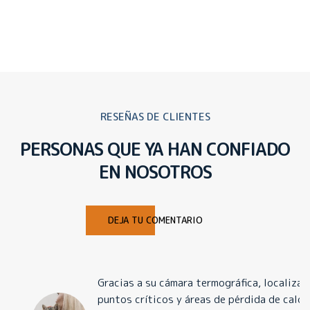
RESEÑAS DE CLIENTES
PERSONAS QUE YA HAN CONFIADO
EN NOSOTROS
DEJA TU COMENTARIO
Gracias a su cámara termográfica, localizaron
puntos críticos y áreas de pérdida de calor