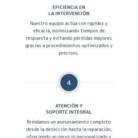
EFICIENCIA EN
LA INTERVENCIÓN
Nuestro equipo actúa con rapidez y
eficacia, minimizando tiempos de
respuesta y evitando pérdidas mayores
gracias a procedimientos optimizados y
precisos.
4
ATENCIÓN Y
SOPORTE INTEGRAL
Brindamos un asesoramiento completo
desde la detección hasta la reparación,
ofreciendo un servicio personalizado y