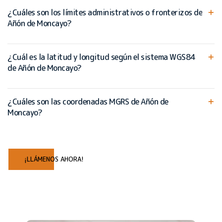
¿Cuáles son los límites administrativos o fronterizos de
Añón de Moncayo?
¿Cuál es la latitud y longitud según el sistema WGS84
de Añón de Moncayo?
¿Cuáles son las coordenadas MGRS de Añón de
Moncayo?
¡LLÁMENOS AHORA!