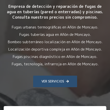
Empresa de detección y reparación de fugas de
agua en tuberías (pared o enterradas) y piscinas.
Consulta nuestros precios sin compromiso.
Fugas urbanas termográficas en Añón de Moncayo.
Fugas tuberías agua en Añón de Moncayo.
Bombeo subterráneo localización en Añón de Moncayo.
Localización deportiva compleja en Añón de Moncayo.
Fugas piscinas diagnóstico en Añón de Moncayo.
Fugas, tecnología, infrarroja en Añón de Moncayo.
VER SERVICIOS