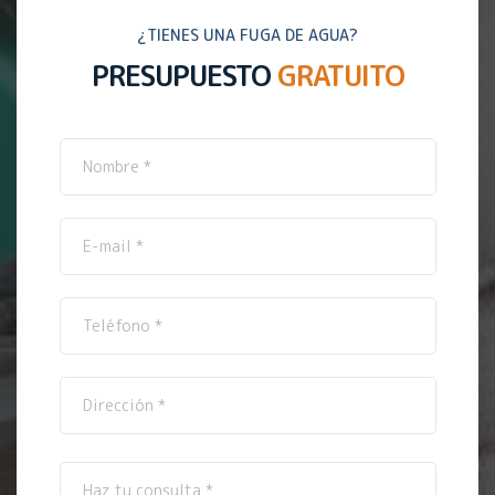
¿TIENES UNA FUGA DE AGUA?
PRESUPUESTO
GRATUITO