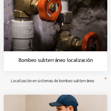
Bombeo subterráneo localización
Localización en sistemas de bombeo subterráneo