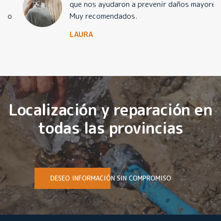
que nos ayudaron a prevenir daños mayores.
Muy recomendados.
LAURA
Localización y reparación en
todas las provincias
DESEO INFORMACIÓN SIN COMPROMISO