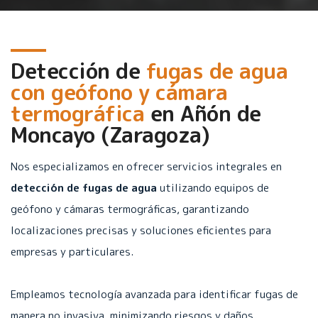
Detección de
fugas de agua
con geófono y cámara
termográfica
en
Añón de
Moncayo (Zaragoza)
Nos especializamos en ofrecer servicios integrales en
detección de fugas de agua
utilizando equipos de
geófono y cámaras termográficas, garantizando
localizaciones precisas y soluciones eficientes para
empresas y particulares.
Empleamos tecnología avanzada para identificar fugas de
manera no invasiva, minimizando riesgos y daños.