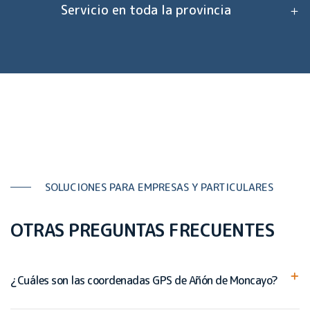
Servicio en toda la provincia
SOLUCIONES PARA EMPRESAS Y PARTICULARES
OTRAS PREGUNTAS FRECUENTES
¿Cuáles son las coordenadas GPS de Añón de Moncayo?