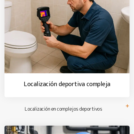
Localización deportiva compleja
Localización en complejos deportivos