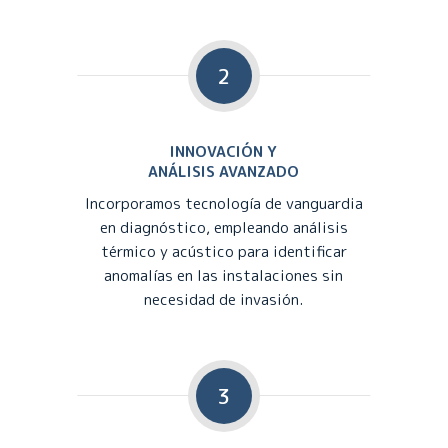
2
INNOVACIÓN Y
ANÁLISIS AVANZADO
Incorporamos tecnología de vanguardia
en diagnóstico, empleando análisis
térmico y acústico para identificar
anomalías en las instalaciones sin
necesidad de invasión.
3