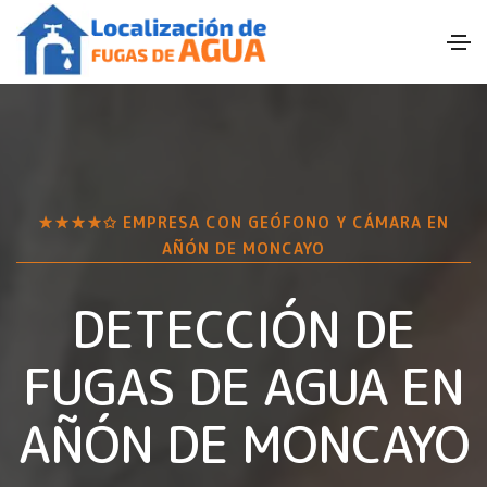
★★★★✩ EMPRESA CON GEÓFONO Y CÁMARA EN
AÑÓN DE MONCAYO
DETECCIÓN DE
FUGAS DE AGUA EN
AÑÓN DE MONCAYO