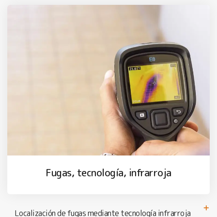
Fugas, tecnología, infrarroja
Localización de fugas mediante tecnología infrarroja