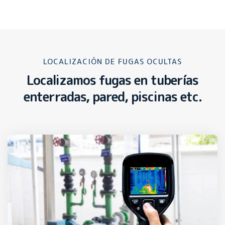
LOCALIZACIÓN DE FUGAS OCULTAS
Localizamos fugas en tuberías
enterradas, pared, piscinas etc.