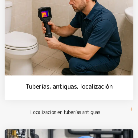
Tuberías, antiguas, localización
Localización en tuberías antiguas