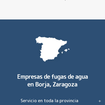
Empresas de fugas de agua
en
Borja, Zaragoza
Servicio en toda la provincia