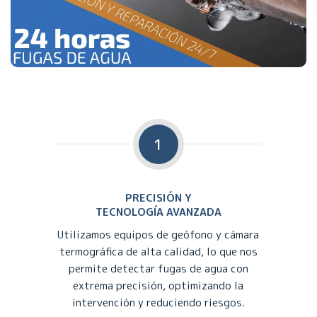
1
PRECISIÓN Y
TECNOLOGÍA AVANZADA
Utilizamos equipos de geófono y cámara
termográfica de alta calidad, lo que nos
permite detectar fugas de agua con
extrema precisión, optimizando la
intervención y reduciendo riesgos.