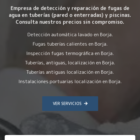
Empresa de detección y reparación de fugas de
agua en tuberías (pared o enterradas) y piscinas.
Consulta nuestros precios sin compromiso.
Detección automática lavado en Borja.
Fugas tuberías calientes en Borja.
Inspección fugas termográfica en Borja.
Tuberías, antiguas, localización en Borja.
Tuberías antiguas localización en Borja.
Instalaciones portuarias localización en Borja.
VER SERVICIOS