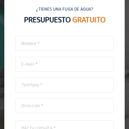
¿TIENES UNA FUGA DE AGUA?
PRESUPUESTO
GRATUITO