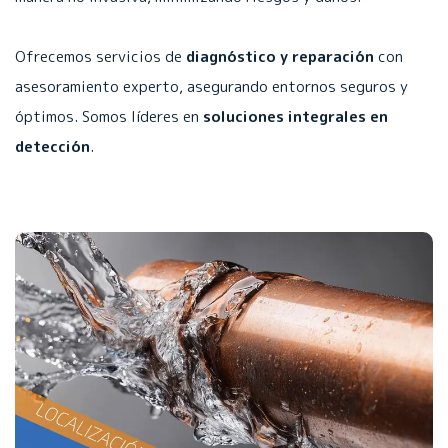
Ofrecemos servicios de
diagnóstico y reparación
con
asesoramiento experto, asegurando entornos seguros y
óptimos. Somos líderes en
soluciones integrales en
detección
.