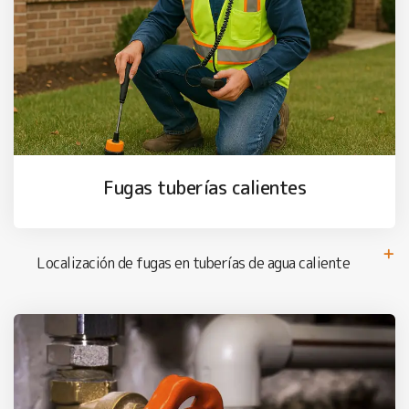
Fugas tuberías calientes
Localización de fugas en tuberías de agua caliente