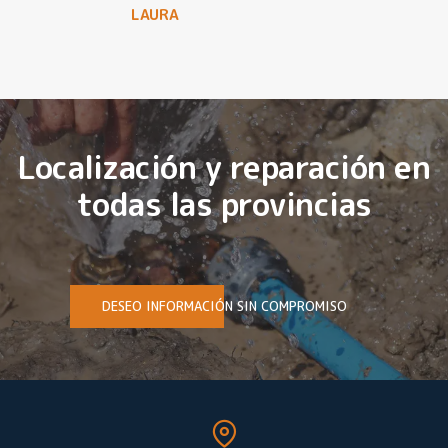
LAURA
Localización y reparación en
todas las provincias
DESEO INFORMACIÓN SIN COMPROMISO