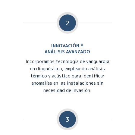
2
INNOVACIÓN Y
ANÁLISIS AVANZADO
Incorporamos tecnología de vanguardia
en diagnóstico, empleando análisis
térmico y acústico para identificar
anomalías en las instalaciones sin
necesidad de invasión.
3