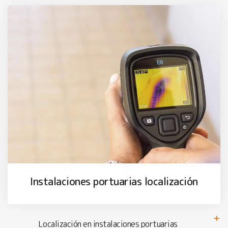
Instalaciones portuarias localización
Localización en instalaciones portuarias