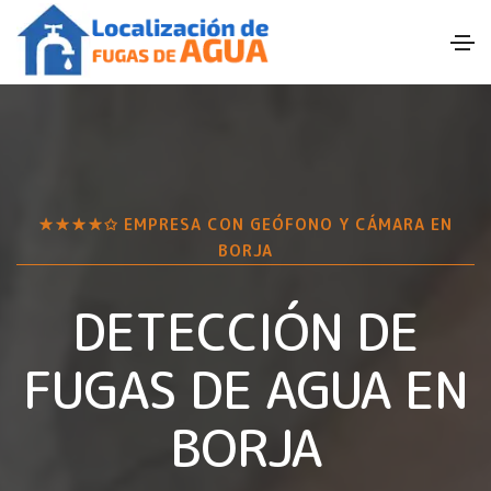
★★★★✩ EMPRESA CON GEÓFONO Y CÁMARA EN
BORJA
DETECCIÓN DE
FUGAS DE AGUA EN
BORJA