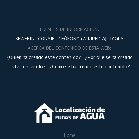
FUENTES DE INFORMACIÓN:
SEWERIN
·
CONAIF
·
GEÓFONO (WIKIPEDIA)
·
IAGUA
ACERCA DEL CONTENIDO DE ESTA WEB:
¿Quién ha creado este contenido?
·
¿Por qué se ha creado
este contenido?
·
¿Cómo se ha creado este contenido?
Home