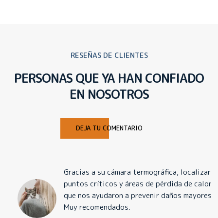
RESEÑAS DE CLIENTES
PERSONAS QUE YA HAN CONFIADO
EN NOSOTROS
DEJA TU COMENTARIO
Gracias a su cámara termográfica, localizaron
puntos críticos y áreas de pérdida de calor
que nos ayudaron a prevenir daños mayores.
Muy recomendados.