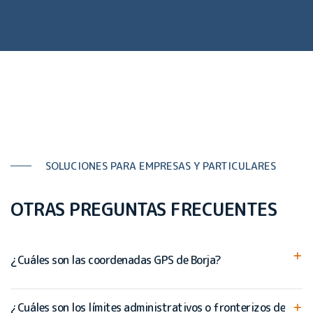
SOLUCIONES PARA EMPRESAS Y PARTICULARES
OTRAS PREGUNTAS FRECUENTES
¿Cuáles son las coordenadas GPS de Borja?
¿Cuáles son los límites administrativos o fronterizos de