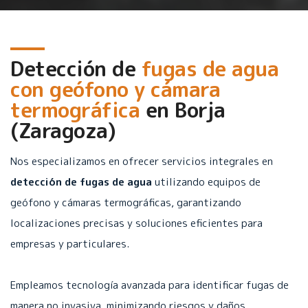
Detección de
fugas de agua
con geófono y cámara
termográfica
en
Borja
(Zaragoza)
Nos especializamos en ofrecer servicios integrales en
detección de fugas de agua
utilizando equipos de
geófono y cámaras termográficas, garantizando
localizaciones precisas y soluciones eficientes para
empresas y particulares.
Empleamos tecnología avanzada para identificar fugas de
manera no invasiva, minimizando riesgos y daños.