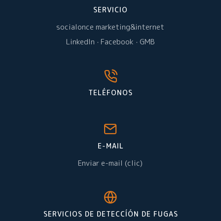
SERVICIO
socialonce marketing&internet
LinkedIn
·
Facebook
·
GMB
TELÉFONOS
E-MAIL
Enviar e-mail (clic)
SERVICIOS DE DETECCÍÓN DE FUGAS