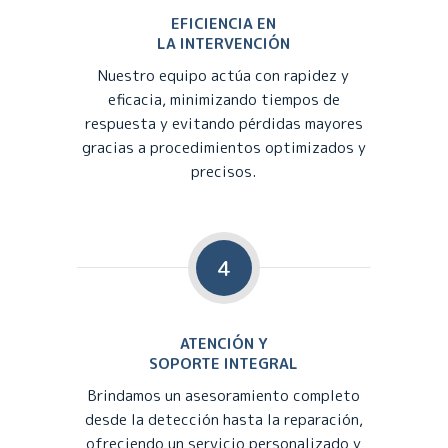
EFICIENCIA EN
LA INTERVENCIÓN
Nuestro equipo actúa con rapidez y
eficacia, minimizando tiempos de
respuesta y evitando pérdidas mayores
gracias a procedimientos optimizados y
precisos.
4
ATENCIÓN Y
SOPORTE INTEGRAL
Brindamos un asesoramiento completo
desde la detección hasta la reparación,
ofreciendo un servicio personalizado y