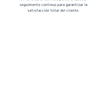
seguimiento continuo para garantizar la
satisfacción total del cliente.