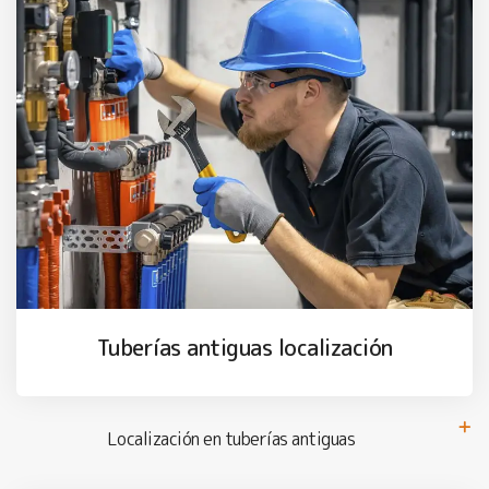
Tuberías antiguas localización
Localización en tuberías antiguas