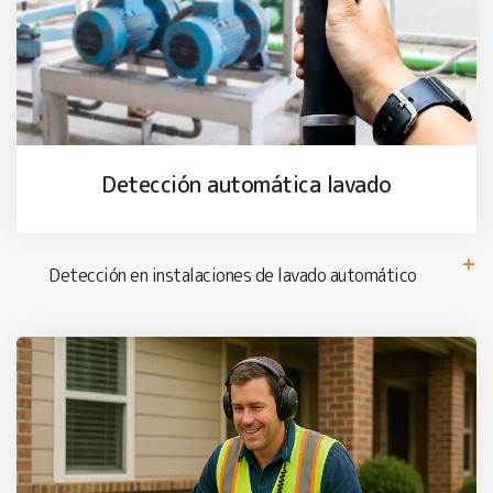
Detección automática lavado
Detección en instalaciones de lavado automático