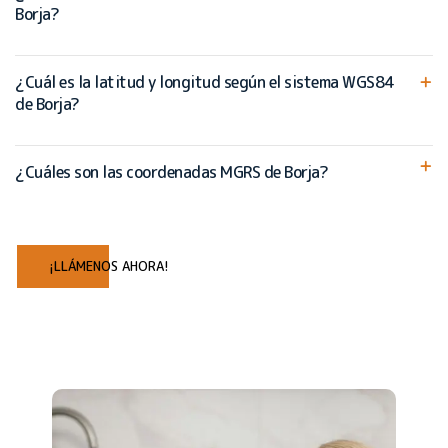
Borja?
¿Cuál es la latitud y longitud según el sistema WGS84
de Borja?
¿Cuáles son las coordenadas MGRS de Borja?
¡LLÁMENOS AHORA!