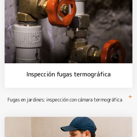
Inspección fugas termográfica
Fugas en jardines: inspección con cámara termográfica