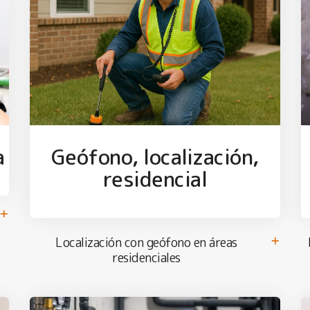
a
Geófono, localización,
residencial
Localización con geófono en áreas
residenciales