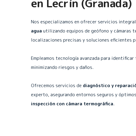
en
Lecrín (Granada)
Nos especializamos en ofrecer servicios integra
agua
utilizando equipos de geófono y cámaras t
localizaciones precisas y soluciones eficientes 
Empleamos tecnología avanzada para identificar 
minimizando riesgos y daños.
Ofrecemos servicios de
diagnóstico y reparaci
experto, asegurando entornos seguros y óptimos
inspección con cámara termográfica
.