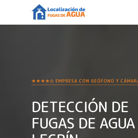
★★★★✩ EMPRESA CON GEÓFONO Y CÁMAR
DETECCIÓN DE
FUGAS DE AGUA