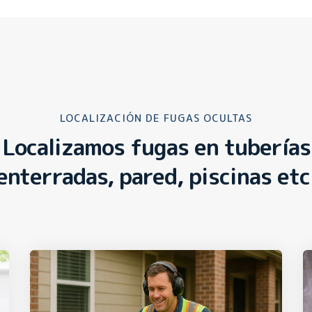
LOCALIZACIÓN DE FUGAS OCULTAS
Localizamos fugas en tuberías
enterradas, pared, piscinas etc