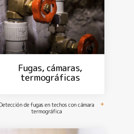
Fugas, cámaras,
termográficas
Detección de fugas en techos con cámara
termográfica