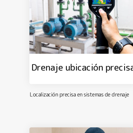
Drenaje ubicación precis
Localización precisa en sistemas de drenaje