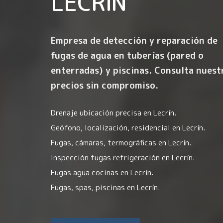
LECRÍN
Empresa de detección y reparación de
fugas de agua en tuberías (pared o
enterradas) y piscinas. Consulta nuest
precios sin compromiso.
Drenaje ubicación precisa en Lecrín.
Geófono, localización, residencial en Lecrín.
Fugas, cámaras, termográficas en Lecrín.
Inspección fugas refrigeración en Lecrín.
Fugas agua cocinas en Lecrín.
Fugas, spas, piscinas en Lecrín.