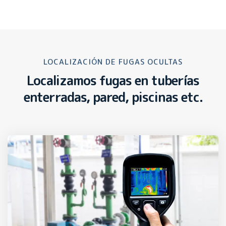
LOCALIZACIÓN DE FUGAS OCULTAS
Localizamos fugas en tuberías
enterradas, pared, piscinas etc.