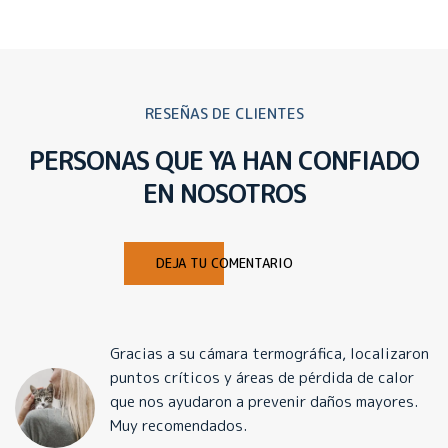
RESEÑAS DE CLIENTES
PERSONAS QUE YA HAN CONFIADO
EN NOSOTROS
DEJA TU COMENTARIO
Gracias a su cámara termográfica, localizaron
puntos críticos y áreas de pérdida de calor
que nos ayudaron a prevenir daños mayores.
Muy recomendados.