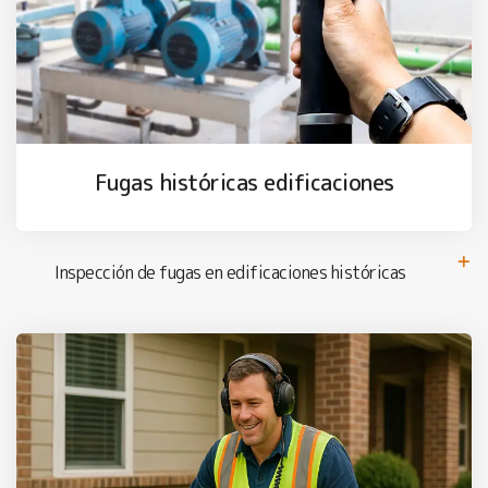
Fugas históricas edificaciones
Inspección de fugas en edificaciones históricas