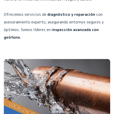
Ofrecemos servicios de
diagnóstico y reparación
con
asesoramiento experto, asegurando entornos seguros y
óptimos. Somos líderes en
inspección avanzada con
geófono
.