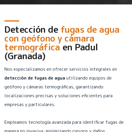
Detección de
fugas de agua
con geófono y cámara
termográfica
en
Padul
(Granada)
Nos especializamos en ofrecer servicios integrales en
detección de fugas de agua
utilizando equipos de
geófono y cámaras termográficas, garantizando
localizaciones precisas y soluciones eficientes para
empresas y particulares.
Empleamos tecnología avanzada para identificar fugas de
manera no invasiva, minimizando riesgos y daños.