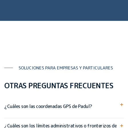
SOLUCIONES PARA EMPRESAS Y PARTICULARES
OTRAS PREGUNTAS FRECUENTES
¿Cuáles son las coordenadas GPS de Padul?
¿Cuáles son los límites administrativos o fronterizos de