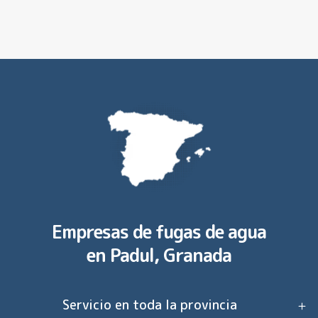
Empresas de fugas de agua
en
Padul, Granada
Servicio en toda la provincia