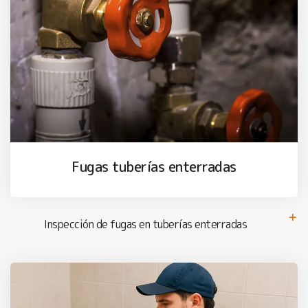
Fugas tuberías enterradas
Inspección de fugas en tuberías enterradas