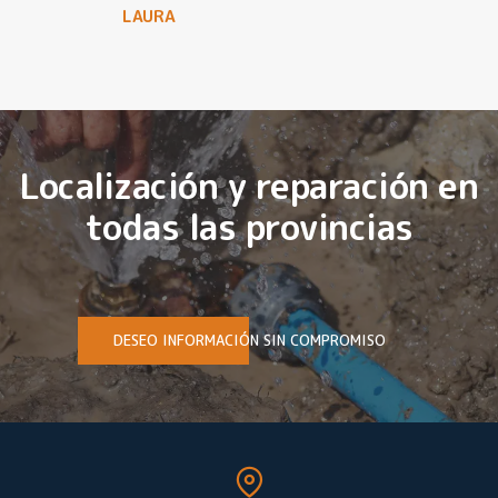
LAURA
Localización y reparación en
todas las provincias
DESEO INFORMACIÓN SIN COMPROMISO