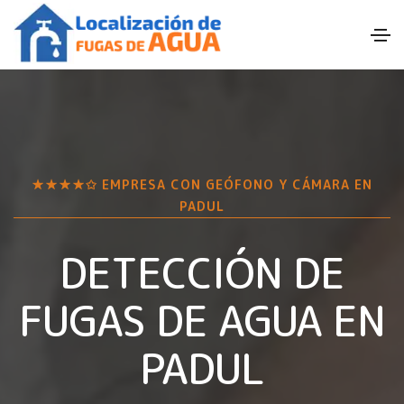
★★★★✩ EMPRESA CON GEÓFONO Y CÁMARA EN
PADUL
DETECCIÓN DE
FUGAS DE AGUA EN
PADUL