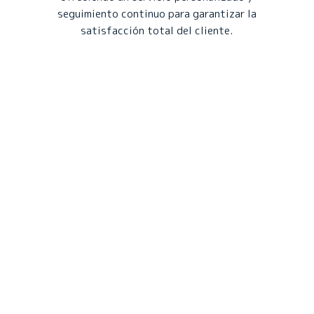
seguimiento continuo para garantizar la
satisfacción total del cliente.