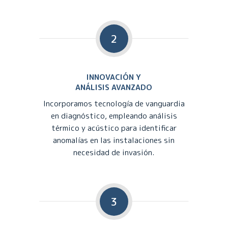
2
INNOVACIÓN Y
ANÁLISIS AVANZADO
Incorporamos tecnología de vanguardia
en diagnóstico, empleando análisis
térmico y acústico para identificar
anomalías en las instalaciones sin
necesidad de invasión.
3