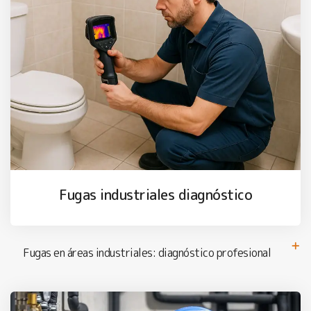
Fugas industriales diagnóstico
Fugas en áreas industriales: diagnóstico profesional