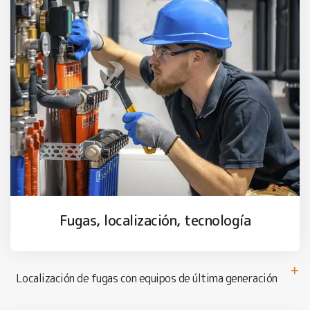
Fugas, localización, tecnología
Localización de fugas con equipos de última generación