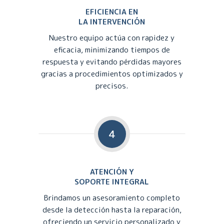
EFICIENCIA EN
LA INTERVENCIÓN
Nuestro equipo actúa con rapidez y
eficacia, minimizando tiempos de
respuesta y evitando pérdidas mayores
gracias a procedimientos optimizados y
precisos.
4
ATENCIÓN Y
SOPORTE INTEGRAL
Brindamos un asesoramiento completo
desde la detección hasta la reparación,
ofreciendo un servicio personalizado y