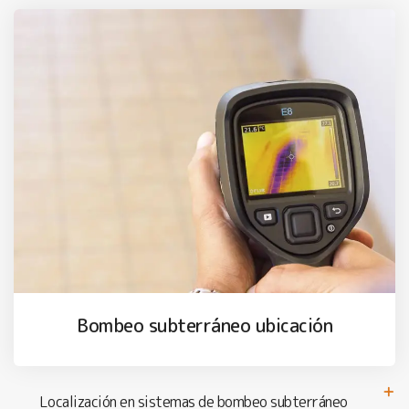
Bombeo subterráneo ubicación
Localización en sistemas de bombeo subterráneo