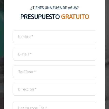
¿TIENES UNA FUGA DE AGUA?
PRESUPUESTO
GRATUITO