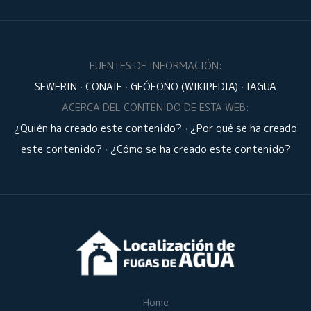
FUENTES DE INFORMACIÓN:
SEWERIN
·
CONAIF
·
GEÓFONO (WIKIPEDIA)
·
IAGUA
ACERCA DEL CONTENIDO DE ESTA WEB:
¿Quién ha creado este contenido?
·
¿Por qué se ha creado
este contenido?
·
¿Cómo se ha creado este contenido?
Home