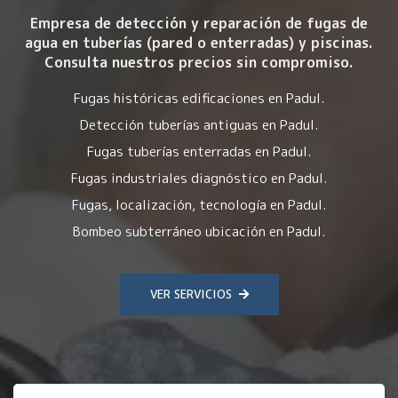
Empresa de detección y reparación de fugas de
agua en tuberías (pared o enterradas) y piscinas.
Consulta nuestros precios sin compromiso.
Fugas históricas edificaciones en Padul.
Detección tuberías antiguas en Padul.
Fugas tuberías enterradas en Padul.
Fugas industriales diagnóstico en Padul.
Fugas, localización, tecnología en Padul.
Bombeo subterráneo ubicación en Padul.
VER SERVICIOS