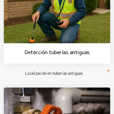
Detección tuberías antiguas
Localización en tuberías antiguas