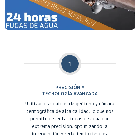
1
PRECISIÓN Y
TECNOLOGÍA AVANZADA
Utilizamos equipos de geófono y cámara
termográfica de alta calidad, lo que nos
permite detectar fugas de agua con
extrema precisión, optimizando la
intervención y reduciendo riesgos.