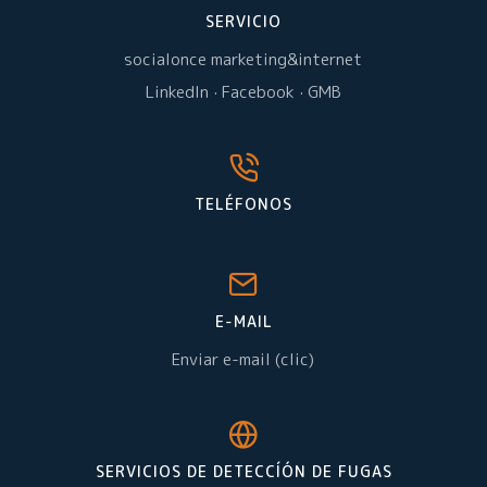
SERVICIO
socialonce marketing&internet
LinkedIn
·
Facebook
·
GMB
TELÉFONOS
E-MAIL
Enviar e-mail (clic)
SERVICIOS DE DETECCÍÓN DE FUGAS