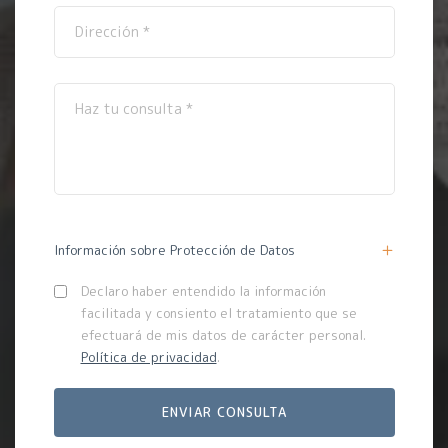
Información sobre Protección de Datos
Declaro haber entendido la información
facilitada y consiento el tratamiento que se
efectuará de mis datos de carácter personal.
Política de privacidad
.