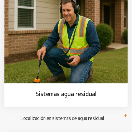
Sistemas agua residual
Localización en sistemas de agua residual