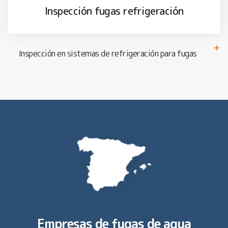
Inspección fugas refrigeración
Inspección en sistemas de refrigeración para fugas
Empresas de fugas de agua