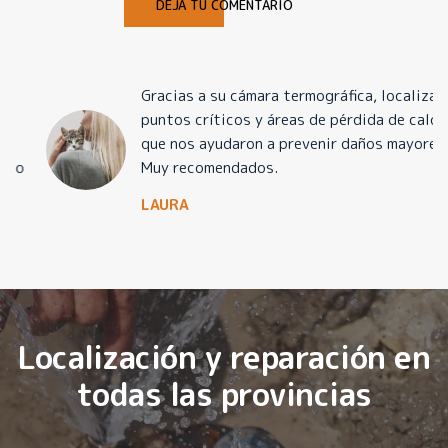
DEJA TU COMENTARIO
Gracias a su cámara termográfica, localizaron
puntos críticos y áreas de pérdida de calor
que nos ayudaron a prevenir daños mayores.
Muy recomendados.
LAURA
Localización y reparación en
todas las provincias