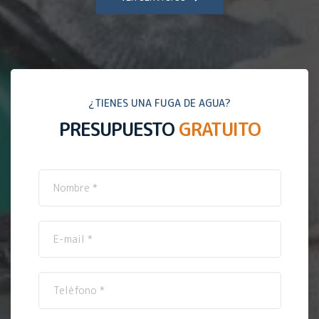
¿TIENES UNA FUGA DE AGUA?
PRESUPUESTO
GRATUITO