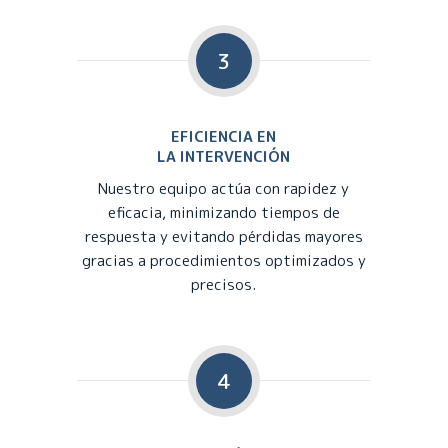
3
EFICIENCIA EN
LA INTERVENCIÓN
Nuestro equipo actúa con rapidez y
eficacia, minimizando tiempos de
respuesta y evitando pérdidas mayores
gracias a procedimientos optimizados y
precisos.
4