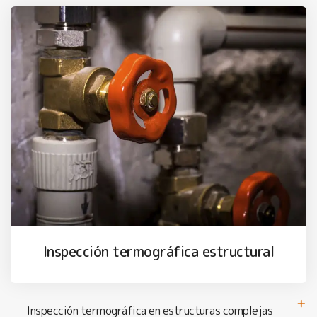
Inspección termográfica estructural
Inspección termográfica en estructuras complejas