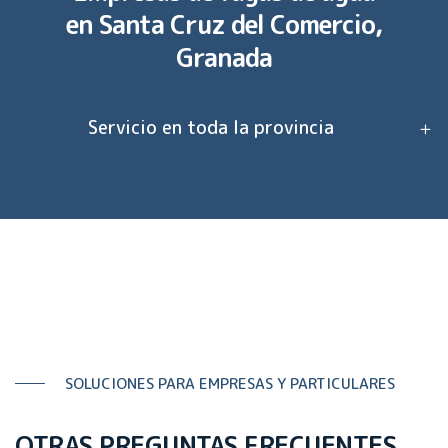
en
Santa Cruz del Comercio,
Granada
Servicio en toda la provincia
SOLUCIONES PARA EMPRESAS Y PARTICULARES
OTRAS PREGUNTAS FRECUENTES