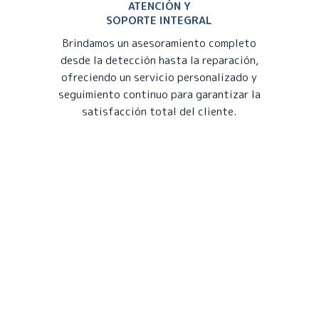
ATENCIÓN Y
SOPORTE INTEGRAL
Brindamos un asesoramiento completo
desde la detección hasta la reparación,
ofreciendo un servicio personalizado y
seguimiento continuo para garantizar la
satisfacción total del cliente.