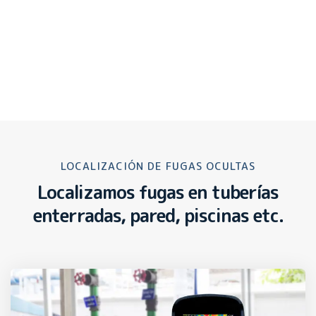
LOCALIZACIÓN DE FUGAS OCULTAS
Localizamos fugas en tuberías
enterradas, pared, piscinas etc.