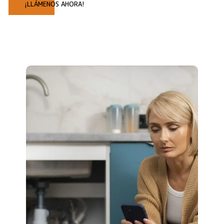
¡LLÁMENOS AHORA!