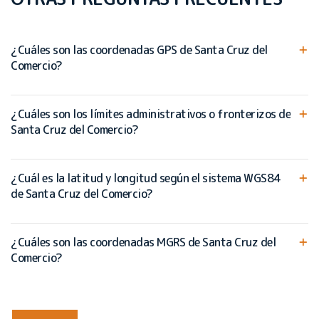
¿Cuáles son las coordenadas GPS de Santa Cruz del
Comercio?
¿Cuáles son los límites administrativos o fronterizos de
Santa Cruz del Comercio?
¿Cuál es la latitud y longitud según el sistema WGS84
de Santa Cruz del Comercio?
¿Cuáles son las coordenadas MGRS de Santa Cruz del
Comercio?