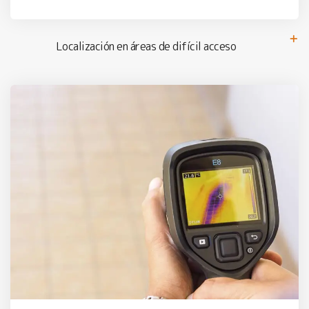
Localización en áreas de difícil acceso