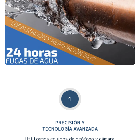
1
PRECISIÓN Y
TECNOLOGÍA AVANZADA
Utilizamos equipos de geófono y cámara