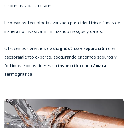
empresas y particulares.
Empleamos tecnología avanzada para identificar fugas de
manera no invasiva, minimizando riesgos y daños.
Ofrecemos servicios de
diagnóstico y reparación
con
asesoramiento experto, asegurando entornos seguros y
óptimos. Somos líderes en
inspección con cámara
termográfica
.