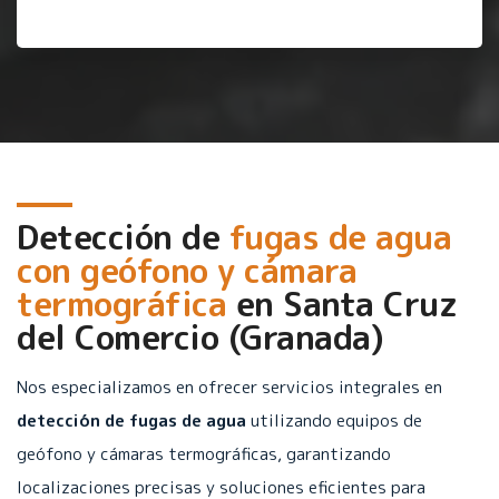
Detección de
fugas de agua
con geófono y cámara
termográfica
en
Santa Cruz
del Comercio (Granada)
Nos especializamos en ofrecer servicios integrales en
detección de fugas de agua
utilizando equipos de
geófono y cámaras termográficas, garantizando
localizaciones precisas y soluciones eficientes para