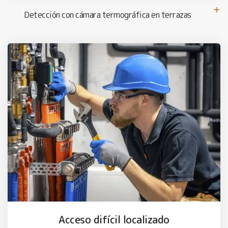
Detección con cámara termográfica en terrazas
Acceso difícil localizado