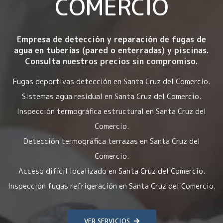
COMERCIO
Empresa de detección y reparación de fugas de
agua en tuberías (pared o enterradas) y piscinas.
Consulta nuestros precios sin compromiso.
Fugas deportivas detección en Santa Cruz del Comercio.
Sistemas agua residual en Santa Cruz del Comercio.
Inspección termográfica estructural en Santa Cruz del
Comercio.
Detección termográfica terrazas en Santa Cruz del
Comercio.
Acceso difícil localizado en Santa Cruz del Comercio.
Inspección fugas refrigeración en Santa Cruz del Comercio.
VER SERVICIOS