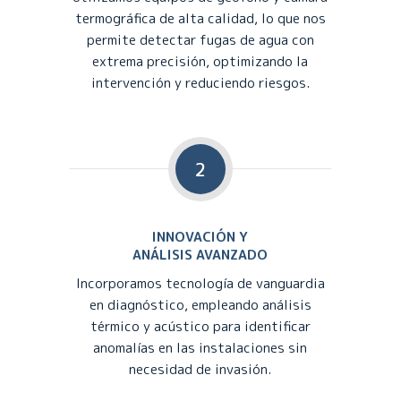
termográfica de alta calidad, lo que nos
permite detectar fugas de agua con
extrema precisión, optimizando la
intervención y reduciendo riesgos.
2
INNOVACIÓN Y
ANÁLISIS AVANZADO
Incorporamos tecnología de vanguardia
en diagnóstico, empleando análisis
térmico y acústico para identificar
anomalías en las instalaciones sin
necesidad de invasión.