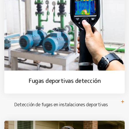
Fugas deportivas detección
Detección de fugas en instalaciones deportivas