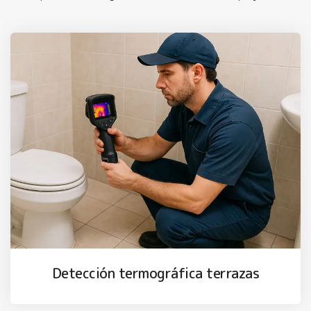
Detección termográfica terrazas