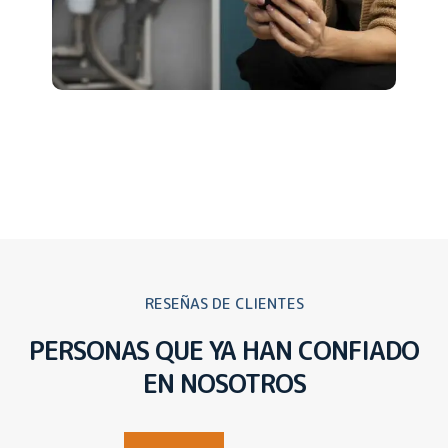
RESEÑAS DE CLIENTES
PERSONAS QUE YA HAN CONFIADO
EN NOSOTROS