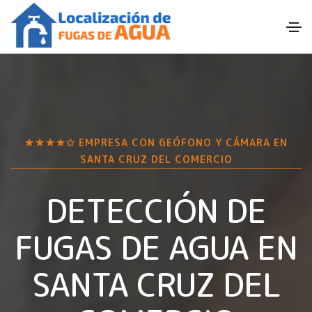
★★★★✩ EMPRESA CON GEÓFONO Y CÁMARA EN
SANTA CRUZ DEL COMERCIO
DETECCIÓN DE
FUGAS DE AGUA EN
SANTA CRUZ DEL