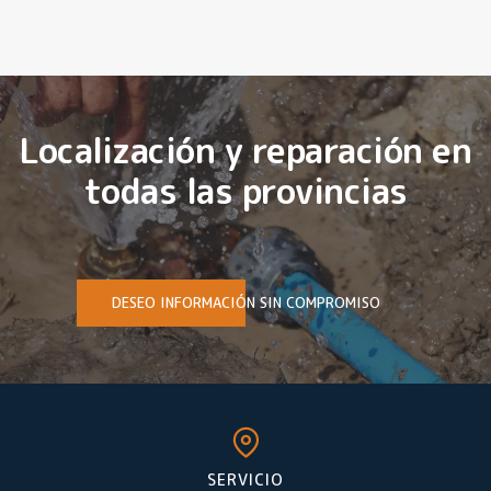
Localización y reparación en
todas las provincias
DESEO INFORMACIÓN SIN COMPROMISO
SERVICIO