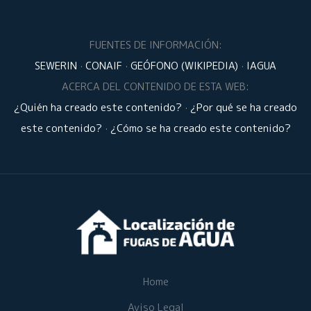
FUENTES DE INFORMACIÓN:
SEWERIN
·
CONAIF
·
GEÓFONO (WIKIPEDIA)
·
IAGUA
ACERCA DEL CONTENIDO DE ESTA WEB:
¿Quién ha creado este contenido?
·
¿Por qué se ha creado
este contenido?
·
¿Cómo se ha creado este contenido?
Home
Aviso Legal