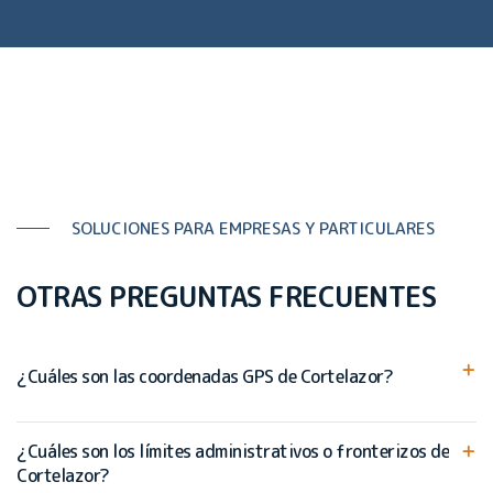
SOLUCIONES PARA EMPRESAS Y PARTICULARES
OTRAS PREGUNTAS FRECUENTES
¿Cuáles son las coordenadas GPS de Cortelazor?
¿Cuáles son los límites administrativos o fronterizos de
Cortelazor?