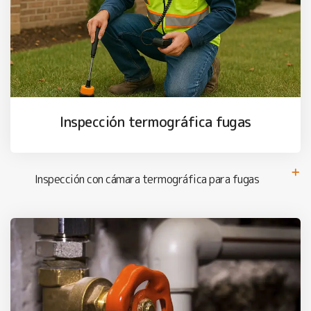
Inspección termográfica fugas
Inspección con cámara termográfica para fugas