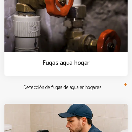
Fugas agua hogar
Detección de fugas de agua en hogares