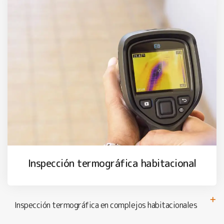
Inspección termográfica habitacional
Inspección termográfica en complejos habitacionales