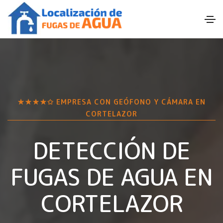
★★★★✩ EMPRESA CON GEÓFONO Y CÁMARA EN
CORTELAZOR
DETECCIÓN DE
FUGAS DE AGUA EN
CORTELAZOR