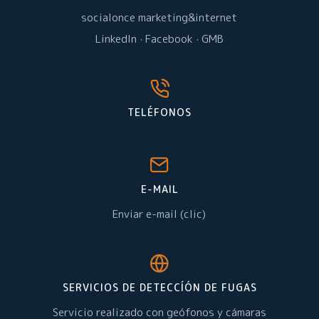
socialonce marketing&internet
LinkedIn
·
Facebook
·
GMB
TELÉFONOS
E-MAIL
Enviar e-mail (clic)
SERVICIOS DE DETECCÍÓN DE FUGAS
Servicio realizado con geófonos y cámaras