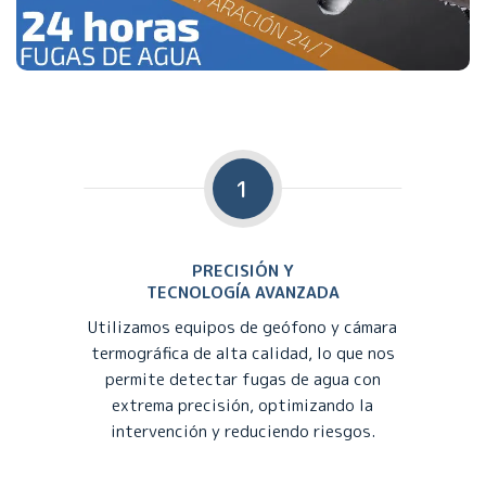
1
PRECISIÓN Y
TECNOLOGÍA AVANZADA
Utilizamos equipos de geófono y cámara
termográfica de alta calidad, lo que nos
permite detectar fugas de agua con
extrema precisión, optimizando la
intervención y reduciendo riesgos.