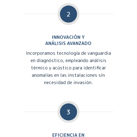
2
INNOVACIÓN Y
ANÁLISIS AVANZADO
Incorporamos tecnología de vanguardia
en diagnóstico, empleando análisis
térmico y acústico para identificar
anomalías en las instalaciones sin
necesidad de invasión.
3
EFICIENCIA EN