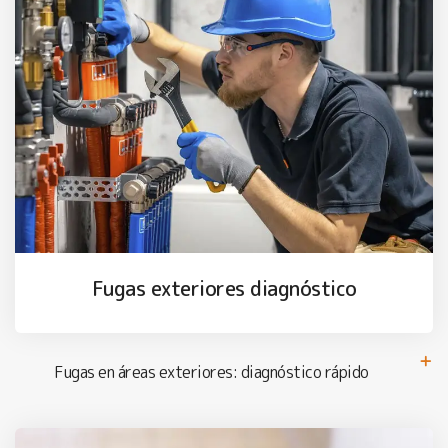
Fugas exteriores diagnóstico
Fugas en áreas exteriores: diagnóstico rápido