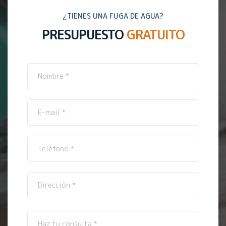
¿TIENES UNA FUGA DE AGUA?
PRESUPUESTO
GRATUITO