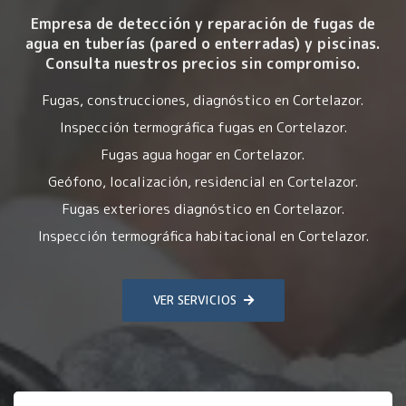
Empresa de detección y reparación de fugas de
agua en tuberías (pared o enterradas) y piscinas.
Consulta nuestros precios sin compromiso.
Fugas, construcciones, diagnóstico en Cortelazor.
Inspección termográfica fugas en Cortelazor.
Fugas agua hogar en Cortelazor.
Geófono, localización, residencial en Cortelazor.
Fugas exteriores diagnóstico en Cortelazor.
Inspección termográfica habitacional en Cortelazor.
VER SERVICIOS