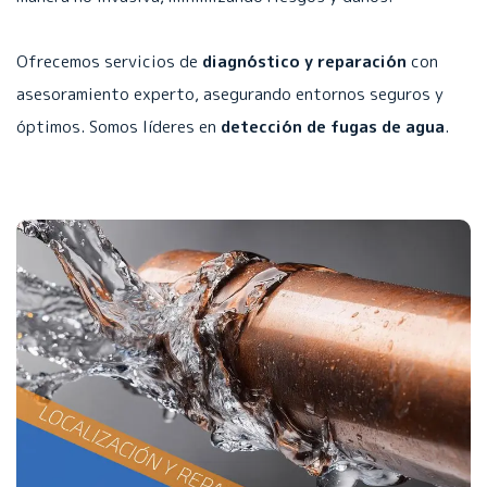
Ofrecemos servicios de
diagnóstico y reparación
con
asesoramiento experto, asegurando entornos seguros y
óptimos. Somos líderes en
detección de fugas de agua
.