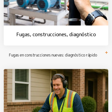
Fugas, construcciones, diagnóstico
Fugas en construcciones nuevas: diagnóstico rápido