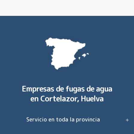
Empresas de fugas de agua
en
Cortelazor, Huelva
Servicio en toda la provincia