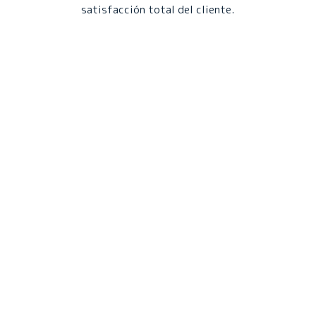
satisfacción total del cliente.