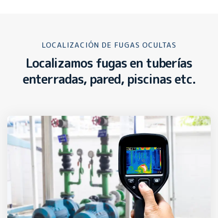
LOCALIZACIÓN DE FUGAS OCULTAS
Localizamos fugas en tuberías
enterradas, pared, piscinas etc.