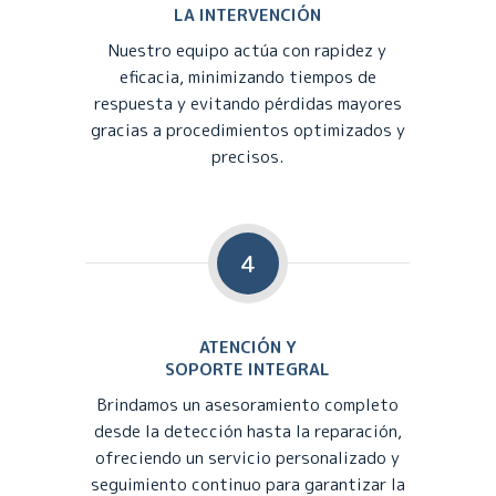
LA INTERVENCIÓN
Nuestro equipo actúa con rapidez y
eficacia, minimizando tiempos de
respuesta y evitando pérdidas mayores
gracias a procedimientos optimizados y
precisos.
4
ATENCIÓN Y
SOPORTE INTEGRAL
Brindamos un asesoramiento completo
desde la detección hasta la reparación,
ofreciendo un servicio personalizado y
seguimiento continuo para garantizar la