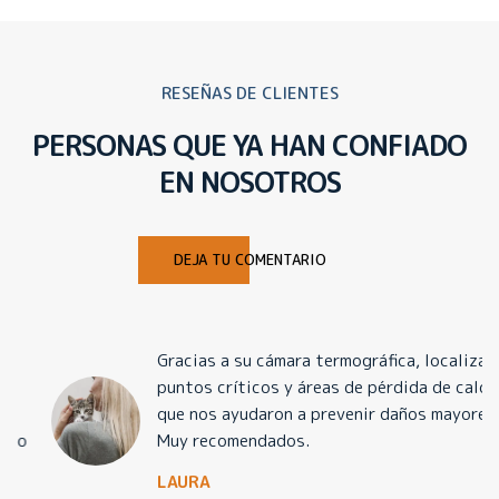
RESEÑAS DE CLIENTES
PERSONAS QUE YA HAN CONFIADO
EN NOSOTROS
DEJA TU COMENTARIO
Gracias a su cámara termográfica, localizaron
puntos críticos y áreas de pérdida de calor
que nos ayudaron a prevenir daños mayores.
Muy recomendados.
LAURA