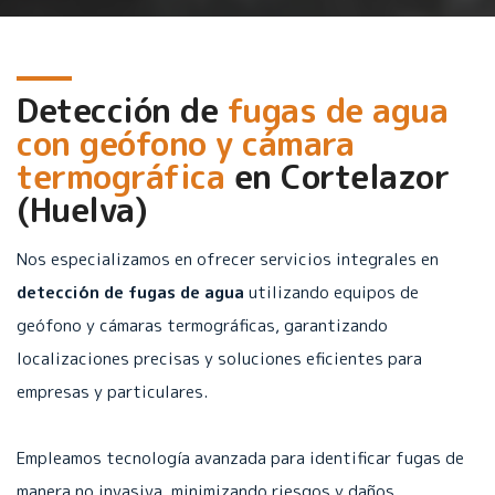
Detección de
fugas de agua
con geófono y cámara
termográfica
en
Cortelazor
(Huelva)
Nos especializamos en ofrecer servicios integrales en
detección de fugas de agua
utilizando equipos de
geófono y cámaras termográficas, garantizando
localizaciones precisas y soluciones eficientes para
empresas y particulares.
Empleamos tecnología avanzada para identificar fugas de
manera no invasiva, minimizando riesgos y daños.