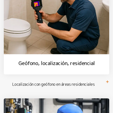
Geófono, localización, residencial
Localización con geófono en áreas residenciales