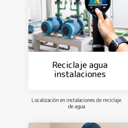
Reciclaje agua
instalaciones
Localización en instalaciones de reciclaje
de agua