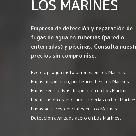
LOS MARINES
Empresa de detección y reparación de
fugas de agua en tuberías (pared o
enterradas) y piscinas. Consulta nuest
precios sin compromiso.
Reciclaje agua instalaciones en Los Marines.
Fugas, inspección, profesional en Los Marines.
Fugas, recreativas, inspección en Los Marines.
Localización estructuras tuberías en Los Marines
Fugas agua residenciales en Los Marines.
Detección avanzada acero en Los Marines.