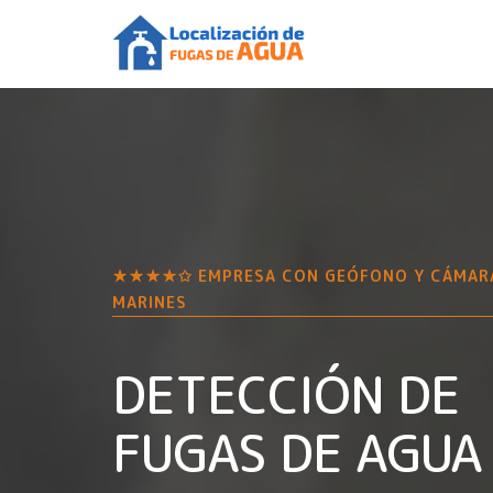
★★★★✩ EMPRESA CON GEÓFONO Y CÁMAR
MARINES
DETECCIÓN DE
FUGAS DE AGUA