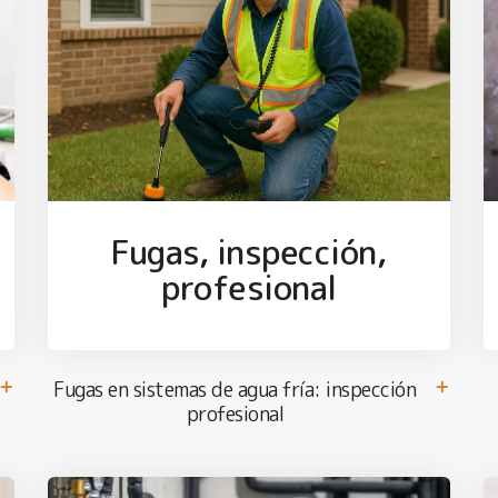
Fugas, inspección,
profesional
Fugas en sistemas de agua fría: inspección
profesional