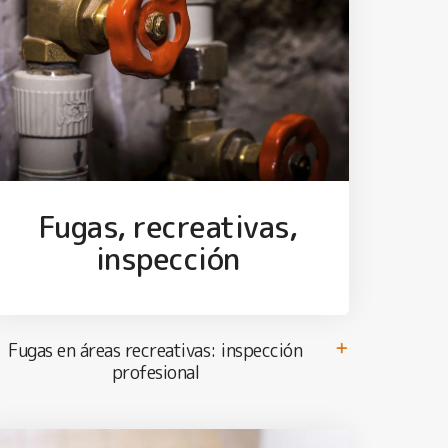
Fugas, recreativas,
inspección
Fugas en áreas recreativas: inspección
profesional