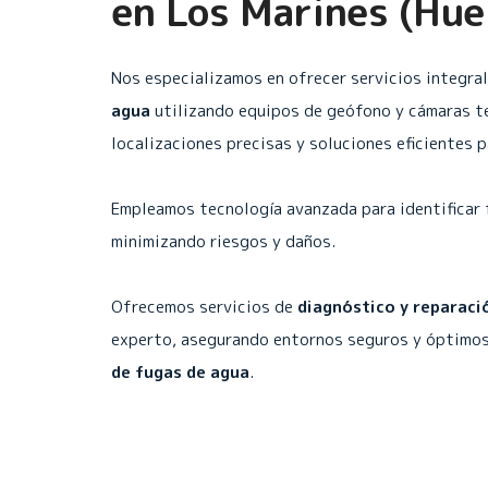
en
Los Marines (Hue
Nos especializamos en ofrecer servicios integra
agua
utilizando equipos de geófono y cámaras t
localizaciones precisas y soluciones eficientes 
Empleamos tecnología avanzada para identificar 
minimizando riesgos y daños.
Ofrecemos servicios de
diagnóstico y reparaci
experto, asegurando entornos seguros y óptimos
de fugas de agua
.