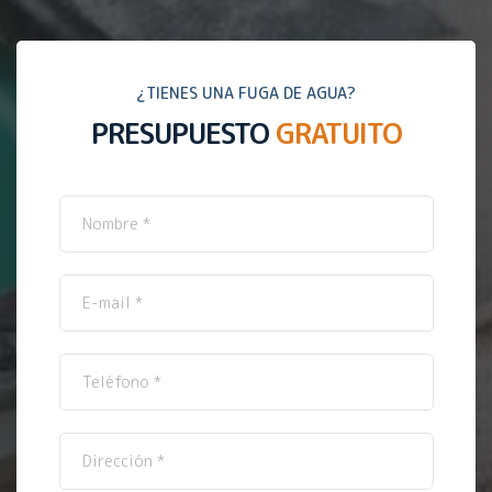
¿TIENES UNA FUGA DE AGUA?
PRESUPUESTO
GRATUITO