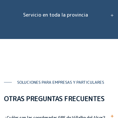
Servicio en toda la provincia
SOLUCIONES PARA EMPRESAS Y PARTICULARES
OTRAS PREGUNTAS FRECUENTES
¿Cuáles son las coordenadas GPS de Villalba del Alcor?