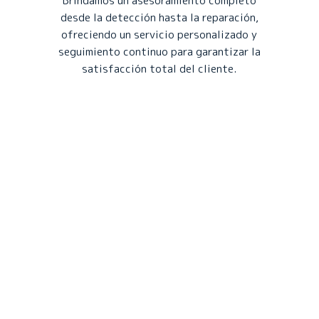
Brindamos un asesoramiento completo
desde la detección hasta la reparación,
ofreciendo un servicio personalizado y
seguimiento continuo para garantizar la
satisfacción total del cliente.