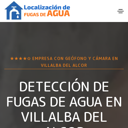
★★★★✩ EMPRESA CON GEÓFONO Y CÁMARA EN
VILLALBA DEL ALCOR
DETECCIÓN DE
FUGAS DE AGUA EN
VILLALBA DEL