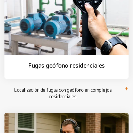
Fugas geófono residenciales
Localización de fugas con geófono en complejos
residenciales