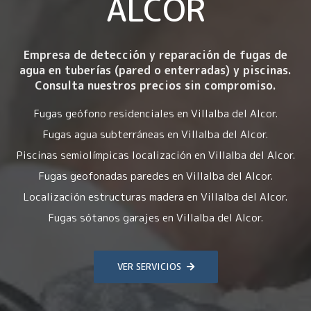
ALCOR
Empresa de detección y reparación de fugas de
agua en tuberías (pared o enterradas) y piscinas.
Consulta nuestros precios sin compromiso.
Fugas geófono residenciales en Villalba del Alcor.
Fugas agua subterráneas en Villalba del Alcor.
Piscinas semiolímpicas localización en Villalba del Alcor.
Fugas geofonadas paredes en Villalba del Alcor.
Localización estructuras madera en Villalba del Alcor.
Fugas sótanos garajes en Villalba del Alcor.
VER SERVICIOS