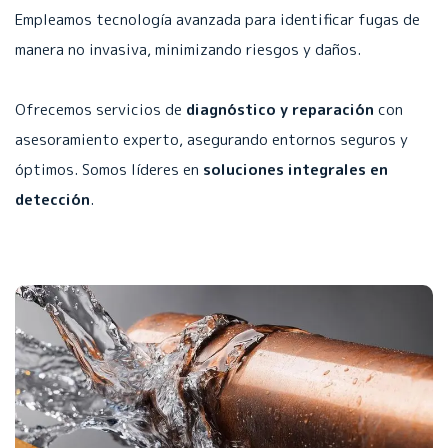
Empleamos tecnología avanzada para identificar fugas de
manera no invasiva, minimizando riesgos y daños.
Ofrecemos servicios de
diagnóstico y reparación
con
asesoramiento experto, asegurando entornos seguros y
óptimos. Somos líderes en
soluciones integrales en
detección
.