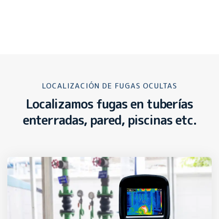
LOCALIZACIÓN DE FUGAS OCULTAS
Localizamos fugas en tuberías
enterradas, pared, piscinas etc.