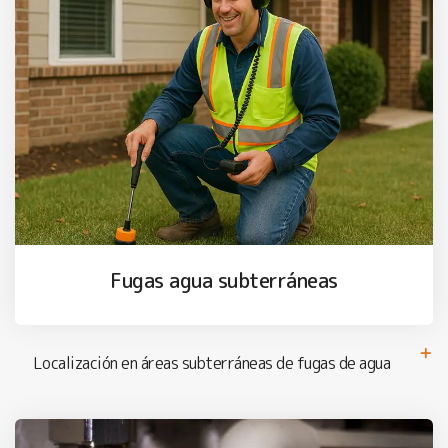
Fugas agua subterráneas
Localización en áreas subterráneas de fugas de agua