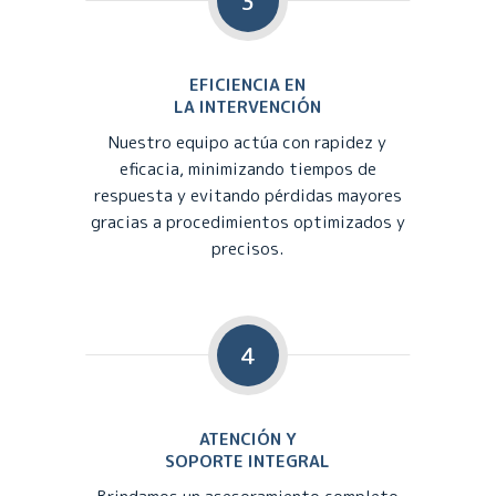
3
EFICIENCIA EN
LA INTERVENCIÓN
Nuestro equipo actúa con rapidez y
eficacia, minimizando tiempos de
respuesta y evitando pérdidas mayores
gracias a procedimientos optimizados y
precisos.
4
ATENCIÓN Y
SOPORTE INTEGRAL