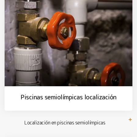
Piscinas semiolímpicas localización
Localización en piscinas semiolímpicas