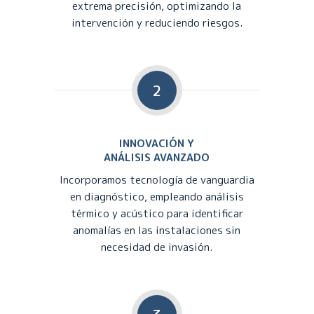
extrema precisión, optimizando la
intervención y reduciendo riesgos.
2
INNOVACIÓN Y
ANÁLISIS AVANZADO
Incorporamos tecnología de vanguardia
en diagnóstico, empleando análisis
térmico y acústico para identificar
anomalías en las instalaciones sin
necesidad de invasión.