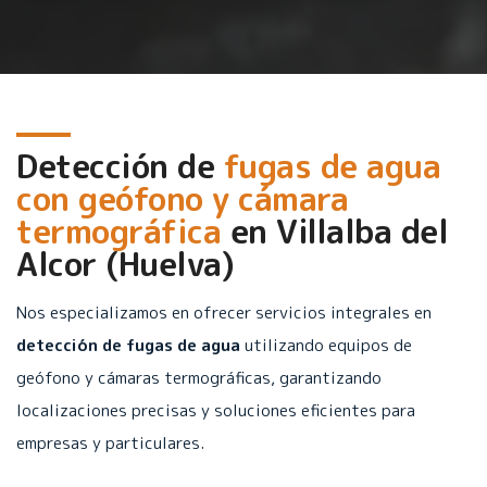
Detección de
fugas de agua
con geófono y cámara
termográfica
en
Villalba del
Alcor (Huelva)
Nos especializamos en ofrecer servicios integrales en
detección de fugas de agua
utilizando equipos de
geófono y cámaras termográficas, garantizando
localizaciones precisas y soluciones eficientes para
empresas y particulares.