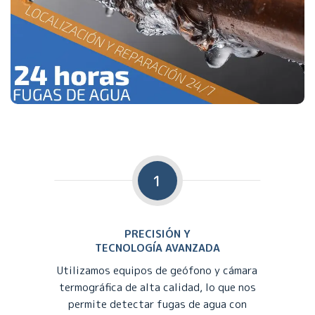
1
PRECISIÓN Y
TECNOLOGÍA AVANZADA
Utilizamos equipos de geófono y cámara
termográfica de alta calidad, lo que nos
permite detectar fugas de agua con