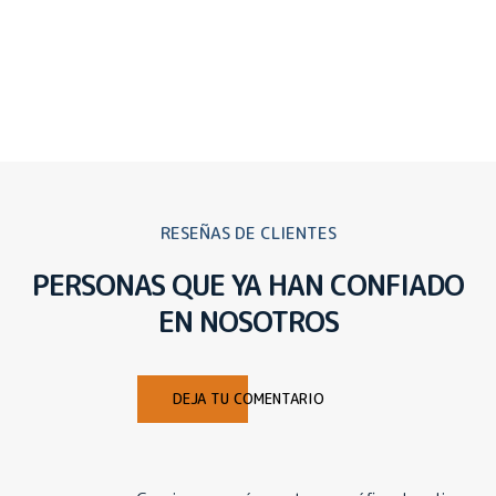
RESEÑAS DE CLIENTES
PERSONAS QUE YA HAN CONFIADO
EN NOSOTROS
DEJA TU COMENTARIO