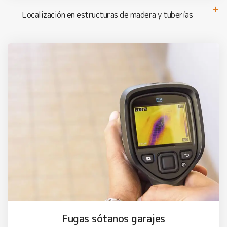
Localización en estructuras de madera y tuberías
Fugas sótanos garajes