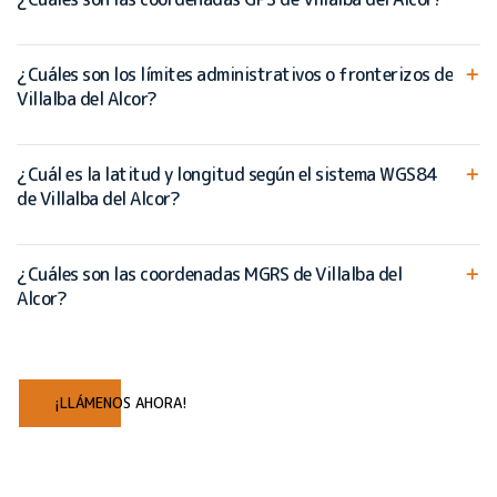
¿Cuáles son los límites administrativos o fronterizos de
Villalba del Alcor?
¿Cuál es la latitud y longitud según el sistema WGS84
de Villalba del Alcor?
¿Cuáles son las coordenadas MGRS de Villalba del
Alcor?
¡LLÁMENOS AHORA!