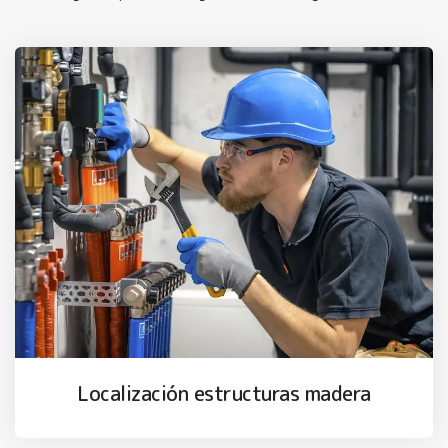
Localización estructuras madera