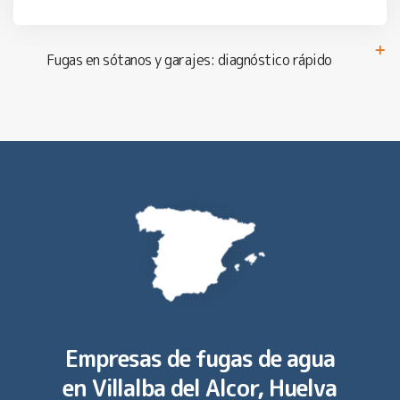
Fugas en sótanos y garajes: diagnóstico rápido
Empresas de fugas de agua
en
Villalba del Alcor, Huelva