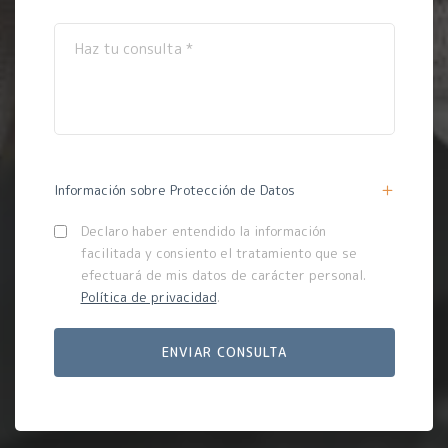
Información sobre Protección de Datos
Declaro haber entendido la información
facilitada y consiento el tratamiento que se
efectuará de mis datos de carácter personal.
Política de privacidad
.