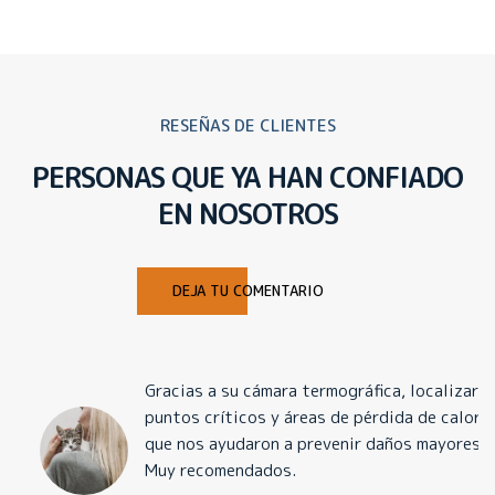
RESEÑAS DE CLIENTES
PERSONAS QUE YA HAN CONFIADO
EN NOSOTROS
DEJA TU COMENTARIO
Gracias a su cámara termográfica, localizaron
puntos críticos y áreas de pérdida de calor
que nos ayudaron a prevenir daños mayores.
Muy recomendados.