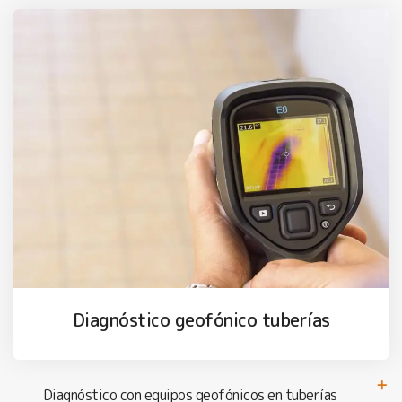
Diagnóstico geofónico tuberías
Diagnóstico con equipos geofónicos en tuberías