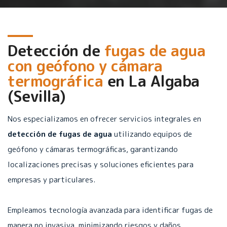
Detección de
fugas de agua
con geófono y cámara
termográfica
en
La Algaba
(Sevilla)
Nos especializamos en ofrecer servicios integrales en
detección de fugas de agua
utilizando equipos de
geófono y cámaras termográficas, garantizando
localizaciones precisas y soluciones eficientes para
empresas y particulares.
Empleamos tecnología avanzada para identificar fugas de
manera no invasiva, minimizando riesgos y daños.