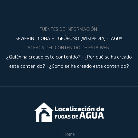
FUENTES DE INFORMACIÓN:
SEWERIN
·
CONAIF
·
GEÓFONO (WIKIPEDIA)
·
IAGUA
ACERCA DEL CONTENIDO DE ESTA WEB:
¿Quién ha creado este contenido?
·
¿Por qué se ha creado
este contenido?
·
¿Cómo se ha creado este contenido?
Home