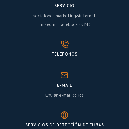
SERVICIO
socialonce marketing&internet
LinkedIn
·
Facebook
·
GMB
TELÉFONOS
E-MAIL
Enviar e-mail (clic)
SERVICIOS DE DETECCÍÓN DE FUGAS