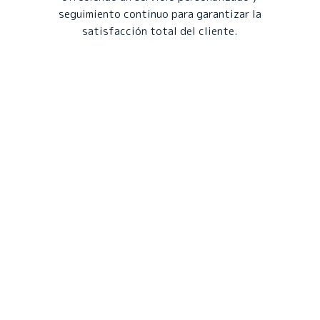
seguimiento continuo para garantizar la
satisfacción total del cliente.