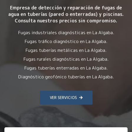
Empresa de detección y reparación de fugas de
agua en tuberías (pared o enterradas) y piscinas.
Consulta nuestros precios sin compromiso.
Fugas industriales diagnósticas en La Algaba.
Fugas tráfico diagnóstico en La Algaba.
Fugas tuberías metálicas en La Algaba.
Fugas rurales diagnósticas en La Algaba.
Fugas tuberías enterradas en La Algaba.
Diagnóstico geofónico tuberías en La Algaba.
VER SERVICIOS