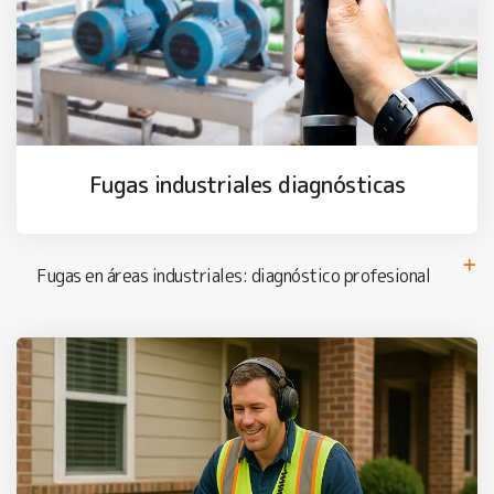
Fugas industriales diagnósticas
Fugas en áreas industriales: diagnóstico profesional