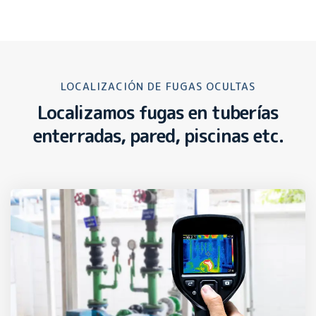
LOCALIZACIÓN DE FUGAS OCULTAS
Localizamos fugas en tuberías
enterradas, pared, piscinas etc.