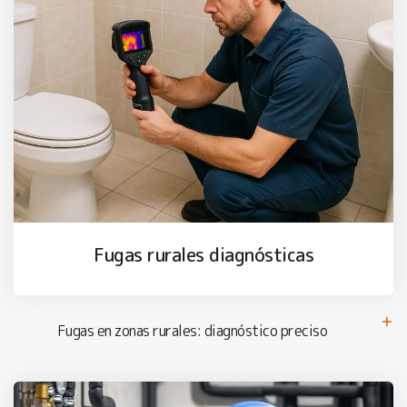
Fugas rurales diagnósticas
Fugas en zonas rurales: diagnóstico preciso