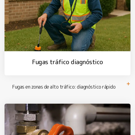
Fugas tráfico diagnóstico
Fugas en zonas de alto tráfico: diagnóstico rápido