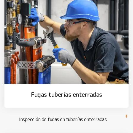
Fugas tuberías enterradas
Inspección de fugas en tuberías enterradas