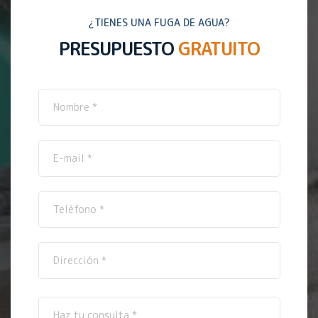
¿TIENES UNA FUGA DE AGUA?
PRESUPUESTO
GRATUITO