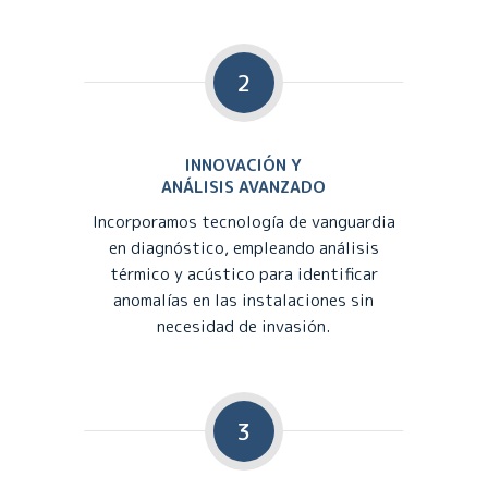
2
INNOVACIÓN Y
ANÁLISIS AVANZADO
Incorporamos tecnología de vanguardia
en diagnóstico, empleando análisis
térmico y acústico para identificar
anomalías en las instalaciones sin
necesidad de invasión.
3