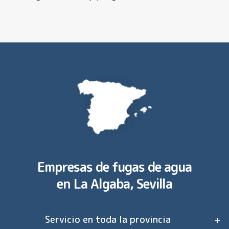
Empresas de fugas de agua
en
La Algaba, Sevilla
Servicio en toda la provincia