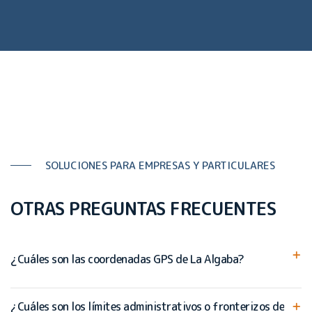
SOLUCIONES PARA EMPRESAS Y PARTICULARES
OTRAS PREGUNTAS FRECUENTES
¿Cuáles son las coordenadas GPS de La Algaba?
¿Cuáles son los límites administrativos o fronterizos de