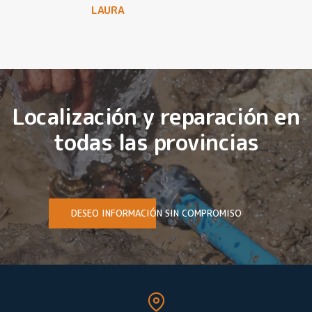
LAURA
Localización y reparación en
todas las provincias
DESEO INFORMACIÓN SIN COMPROMISO