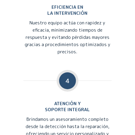
EFICIENCIA EN
LA INTERVENCIÓN
Nuestro equipo actúa con rapidez y
eficacia, minimizando tiempos de
respuesta y evitando pérdidas mayores
gracias a procedimientos optimizados y
precisos.
4
ATENCIÓN Y
SOPORTE INTEGRAL
Brindamos un asesoramiento completo
desde la detección hasta la reparación,
ofreciendo un servicio personalizado y