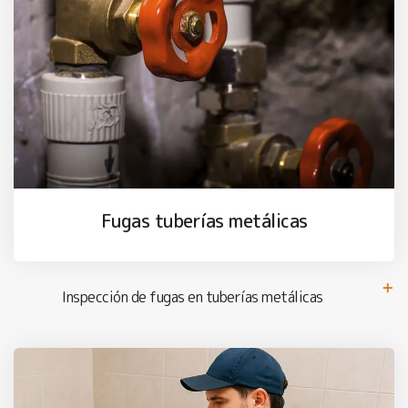
Fugas tuberías metálicas
Inspección de fugas en tuberías metálicas