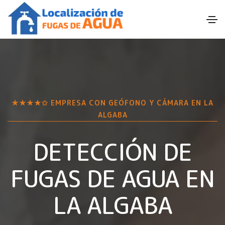
★★★★✩ EMPRESA CON GEÓFONO Y CÁMARA EN
LA
ALGABA
DETECCIÓN DE
FUGAS DE AGUA EN
LA ALGABA