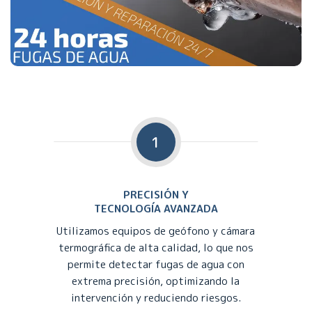
1
PRECISIÓN Y
TECNOLOGÍA AVANZADA
Utilizamos equipos de geófono y cámara
termográfica de alta calidad, lo que nos
permite detectar fugas de agua con
extrema precisión, optimizando la
intervención y reduciendo riesgos.