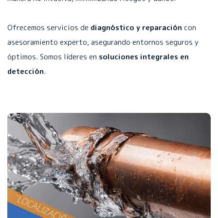
Ofrecemos servicios de
diagnóstico y reparación
con
asesoramiento experto, asegurando entornos seguros y
óptimos. Somos líderes en
soluciones integrales en
detección
.