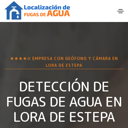
★★★★✩ EMPRESA CON GEÓFONO Y CÁMARA EN
LORA DE ESTEPA
DETECCIÓN DE
FUGAS DE AGUA EN
LORA DE ESTEPA