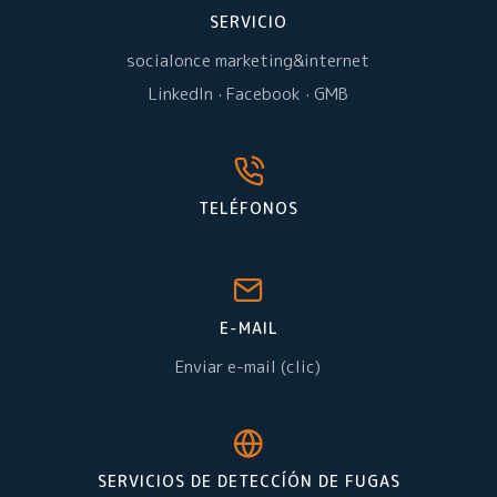
SERVICIO
socialonce marketing&internet
LinkedIn
·
Facebook
·
GMB
TELÉFONOS
E-MAIL
Enviar e-mail (clic)
SERVICIOS DE DETECCÍÓN DE FUGAS