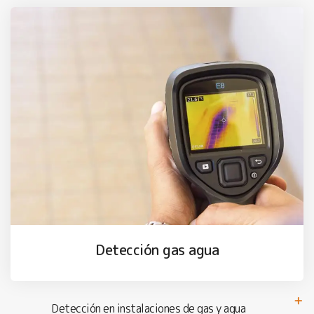
Detección gas agua
Detección en instalaciones de gas y agua