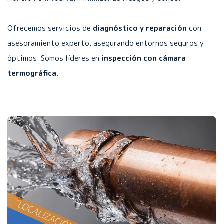
Ofrecemos servicios de
diagnóstico y reparación
con
asesoramiento experto, asegurando entornos seguros y
óptimos. Somos líderes en
inspección con cámara
termográfica
.