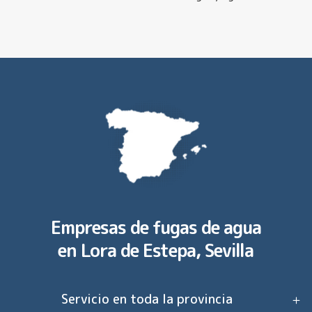
Empresas de fugas de agua
en
Lora de Estepa, Sevilla
Servicio en toda la provincia