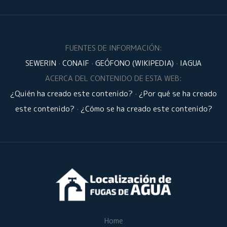
FUENTES DE INFORMACIÓN:
SEWERIN
·
CONAIF
·
GEÓFONO (WIKIPEDIA)
·
IAGUA
ACERCA DEL CONTENIDO DE ESTA WEB:
¿Quién ha creado este contenido?
·
¿Por qué se ha creado
este contenido?
·
¿Cómo se ha creado este contenido?
Home