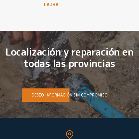
LAURA
Localización y reparación en
todas las provincias
DESEO INFORMACIÓN SIN COMPROMISO