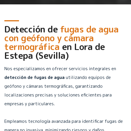
Detección de
fugas de agua
con geófono y cámara
termográfica
en
Lora de
Estepa (Sevilla)
Nos especializamos en ofrecer servicios integrales en
detección de fugas de agua
utilizando equipos de
geófono y cámaras termográficas, garantizando
localizaciones precisas y soluciones eficientes para
empresas y particulares.
Empleamos tecnología avanzada para identificar fugas de
manera no invasiva, minimizando riesgos y daños.