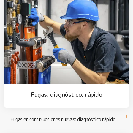
Fugas, diagnóstico, rápido
Fugas en construcciones nuevas: diagnóstico rápido