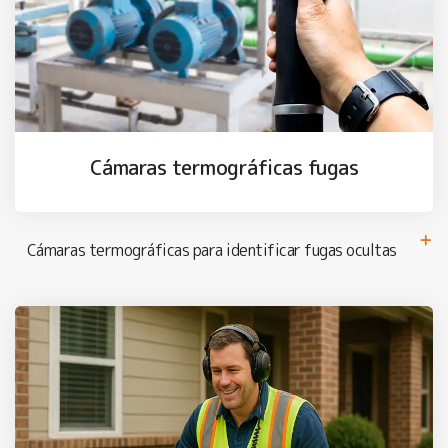
Cámaras termográficas fugas
Cámaras termográficas para identificar fugas ocultas