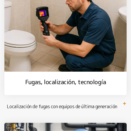
Fugas, localización, tecnología
Localización de fugas con equipos de última generación