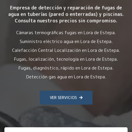
Empresa de detección y reparación de fugas de
agua en tuberías (pared o enterradas) y piscinas.
Consulta nuestros precios sin compromiso.
Cámaras termográficas fugas en Lora de Estepa.
Suministro eléctrico agua en Lora de Estepa.
Calefacción Central Localización en Lora de Estepa.
Fugas, localización, tecnología en Lora de Estepa.
Fugas, diagnóstico, rápido en Lora de Estepa.
Detección gas agua en Lora de Estepa.
VER SERVICIOS