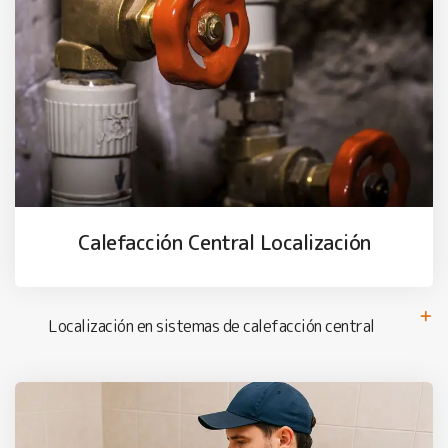
Calefacción Central Localización
Localización en sistemas de calefacción central