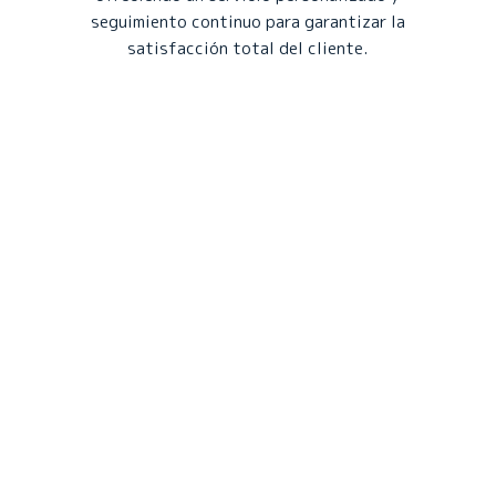
seguimiento continuo para garantizar la
satisfacción total del cliente.