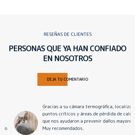
RESEÑAS DE CLIENTES
PERSONAS QUE YA HAN CONFIADO
EN NOSOTROS
DEJA TU COMENTARIO
Gracias a su cámara termográfica, localizaron
puntos críticos y áreas de pérdida de calor
que nos ayudaron a prevenir daños mayores.
Muy recomendados.