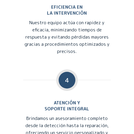
EFICIENCIA EN
LA INTERVENCIÓN
Nuestro equipo actúa con rapidez y
eficacia, minimizando tiempos de
respuesta y evitando pérdidas mayores
gracias a procedimientos optimizados y
precisos.
4
ATENCIÓN Y
SOPORTE INTEGRAL
Brindamos un asesoramiento completo
desde la detección hasta la reparación,
ofreciendo un servicio personalizado y