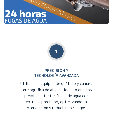
1
PRECISIÓN Y
TECNOLOGÍA AVANZADA
Utilizamos equipos de geófono y cámara
termográfica de alta calidad, lo que nos
permite detectar fugas de agua con
extrema precisión, optimizando la
intervención y reduciendo riesgos.