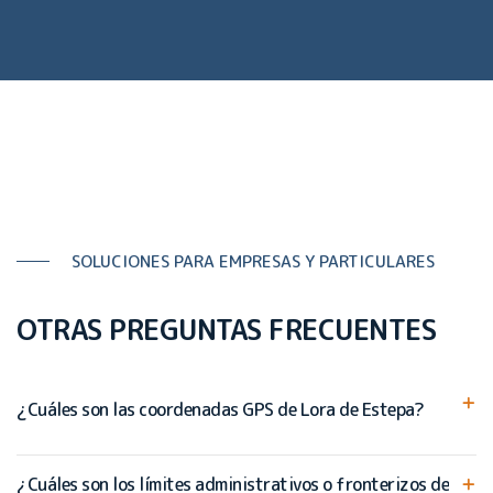
SOLUCIONES PARA EMPRESAS Y PARTICULARES
OTRAS PREGUNTAS FRECUENTES
¿Cuáles son las coordenadas GPS de Lora de Estepa?
¿Cuáles son los límites administrativos o fronterizos de