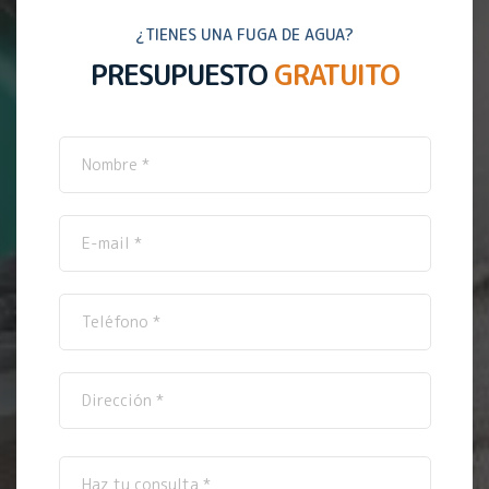
¿TIENES UNA FUGA DE AGUA?
PRESUPUESTO
GRATUITO