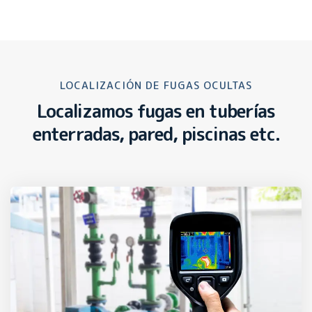
LOCALIZACIÓN DE FUGAS OCULTAS
Localizamos fugas en tuberías
enterradas, pared, piscinas etc.