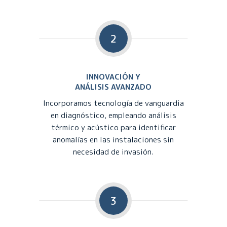
2
INNOVACIÓN Y
ANÁLISIS AVANZADO
Incorporamos tecnología de vanguardia
en diagnóstico, empleando análisis
térmico y acústico para identificar
anomalías en las instalaciones sin
necesidad de invasión.
3