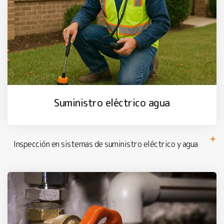
Suministro eléctrico agua
Inspección en sistemas de suministro eléctrico y agua