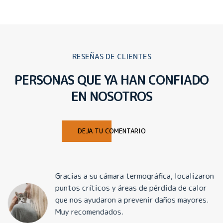
RESEÑAS DE CLIENTES
PERSONAS QUE YA HAN CONFIADO
EN NOSOTROS
DEJA TU COMENTARIO
Gracias a su cámara termográfica, localizaron
puntos críticos y áreas de pérdida de calor
que nos ayudaron a prevenir daños mayores.
Muy recomendados.