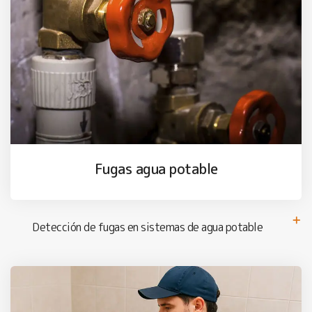
Fugas agua potable
Detección de fugas en sistemas de agua potable