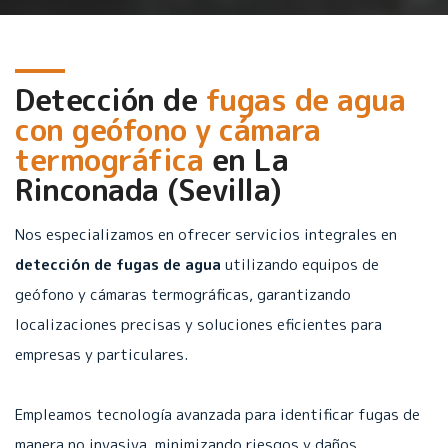
Detección de
fugas de agua
con geófono y cámara
termográfica
en
La
Rinconada (Sevilla)
Nos especializamos en ofrecer servicios integrales en
detección de fugas de agua
utilizando equipos de
geófono y cámaras termográficas, garantizando
localizaciones precisas y soluciones eficientes para
empresas y particulares.
Empleamos tecnología avanzada para identificar fugas de
manera no invasiva, minimizando riesgos y daños.