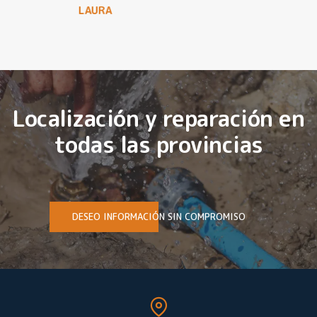
LAURA
Localización y reparación en
todas las provincias
DESEO INFORMACIÓN SIN COMPROMISO