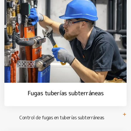
Fugas tuberías subterráneas
Control de fugas en tuberías subterráneas