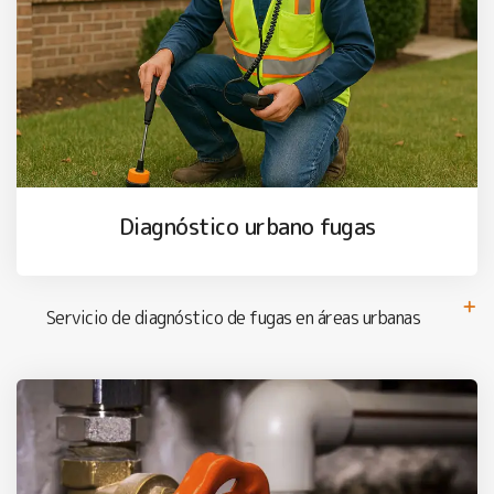
Diagnóstico urbano fugas
Servicio de diagnóstico de fugas en áreas urbanas