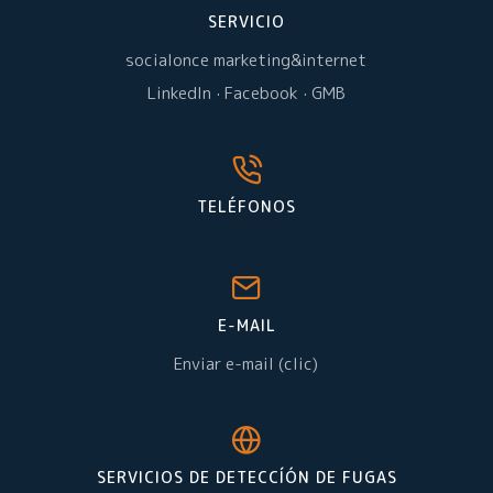
SERVICIO
socialonce marketing&internet
LinkedIn
·
Facebook
·
GMB
TELÉFONOS
E-MAIL
Enviar e-mail (clic)
SERVICIOS DE DETECCÍÓN DE FUGAS