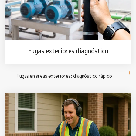
Fugas exteriores diagnóstico
Fugas en áreas exteriores: diagnóstico rápido