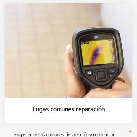
Fugas comunes reparación
Fugas en áreas comunes: inspección y reparación