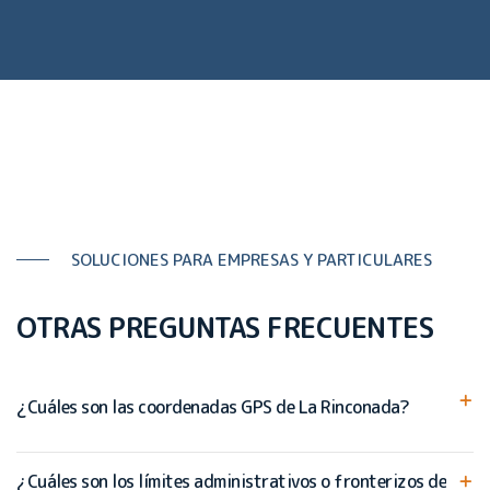
SOLUCIONES PARA EMPRESAS Y PARTICULARES
OTRAS PREGUNTAS FRECUENTES
¿Cuáles son las coordenadas GPS de La Rinconada?
¿Cuáles son los límites administrativos o fronterizos de