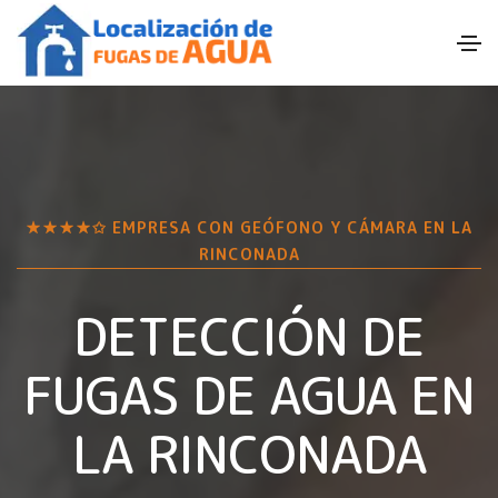
★★★★✩ EMPRESA CON GEÓFONO Y CÁMARA EN
LA
RINCONADA
DETECCIÓN DE
FUGAS DE AGUA EN
LA RINCONADA