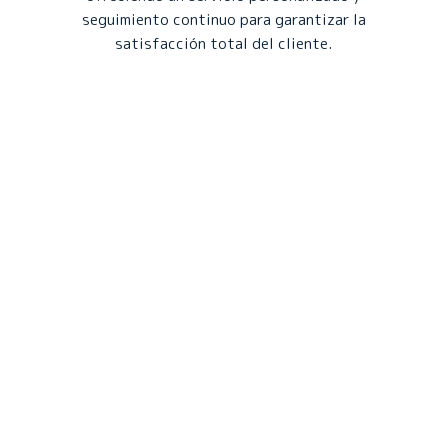
seguimiento continuo para garantizar la
satisfacción total del cliente.