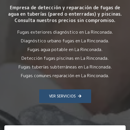
Empresa de detección y reparación de fugas de
agua en tuberías (pared o enterradas) y piscinas.
Consulta nuestros precios sin compromiso.
Fugas exteriores diagnóstico en La Rinconada.
Diagnóstico urbano fugas en La Rinconada.
Fugas agua potable en La Rinconada.
Detección fugas piscinas en La Rinconada.
Fugas tuberías subterráneas en La Rinconada.
Fugas comunes reparación en La Rinconada.
VER SERVICIOS