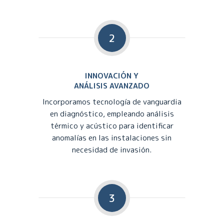
2
INNOVACIÓN Y
ANÁLISIS AVANZADO
Incorporamos tecnología de vanguardia
en diagnóstico, empleando análisis
térmico y acústico para identificar
anomalías en las instalaciones sin
necesidad de invasión.
3