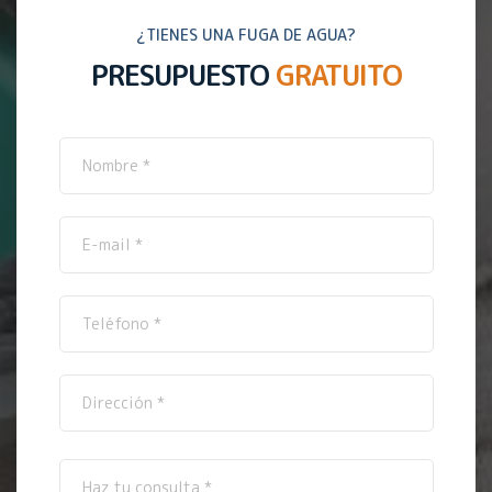
¿TIENES UNA FUGA DE AGUA?
PRESUPUESTO
GRATUITO