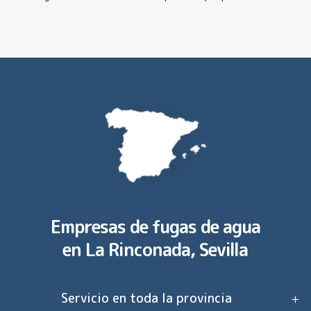
Empresas de fugas de agua
en
La Rinconada, Sevilla
Servicio en toda la provincia