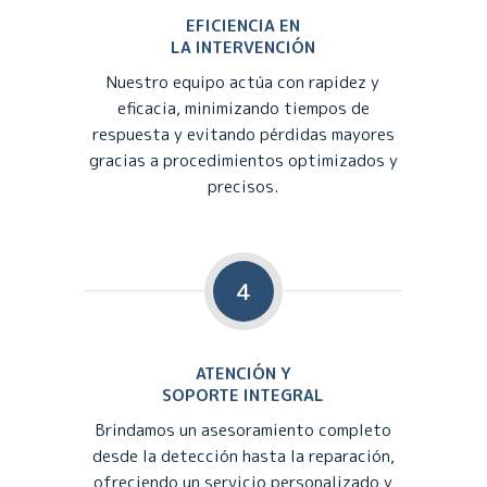
EFICIENCIA EN
LA INTERVENCIÓN
Nuestro equipo actúa con rapidez y
eficacia, minimizando tiempos de
respuesta y evitando pérdidas mayores
gracias a procedimientos optimizados y
precisos.
4
ATENCIÓN Y
SOPORTE INTEGRAL
Brindamos un asesoramiento completo
desde la detección hasta la reparación,
ofreciendo un servicio personalizado y