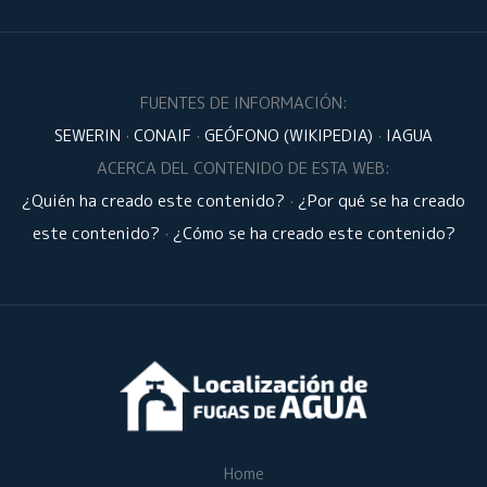
FUENTES DE INFORMACIÓN:
SEWERIN
·
CONAIF
·
GEÓFONO (WIKIPEDIA)
·
IAGUA
ACERCA DEL CONTENIDO DE ESTA WEB:
¿Quién ha creado este contenido?
·
¿Por qué se ha creado
este contenido?
·
¿Cómo se ha creado este contenido?
Home