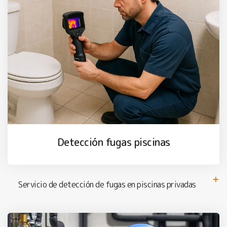
Detección fugas piscinas
Servicio de detección de fugas en piscinas privadas