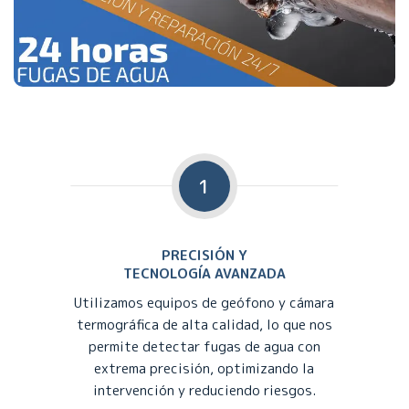
1
PRECISIÓN Y
TECNOLOGÍA AVANZADA
Utilizamos equipos de geófono y cámara
termográfica de alta calidad, lo que nos
permite detectar fugas de agua con
extrema precisión, optimizando la
intervención y reduciendo riesgos.