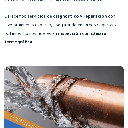
Ofrecemos servicios de
diagnóstico y reparación
con
asesoramiento experto, asegurando entornos seguros y
óptimos. Somos líderes en
inspección con cámara
termográfica
.